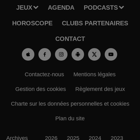
JEUX
AGENDA
PODCASTS
HOROSCOPE
CLUBS PARTENAIRES
CONTACT
Contactez-nous
Mentions légales
Gestion des cookies
Règlement des jeux
Charte sur les données personnelles et cookies
Plan du site
Archives
2026
2025
2024
2023