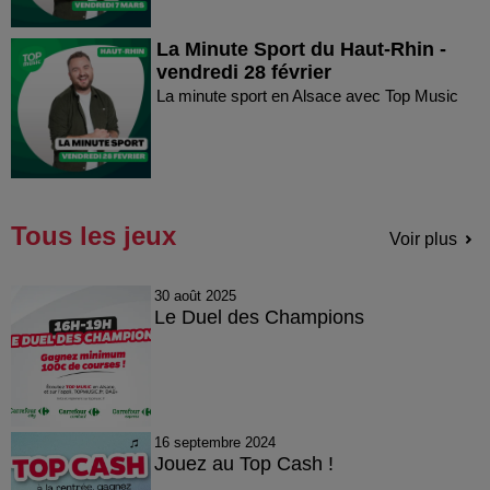
La Minute Sport du Haut-Rhin -
vendredi 28 février
La minute sport en Alsace avec Top Music
Tous les jeux
Voir plus
30 août 2025
Le Duel des Champions
16 septembre 2024
Jouez au Top Cash !