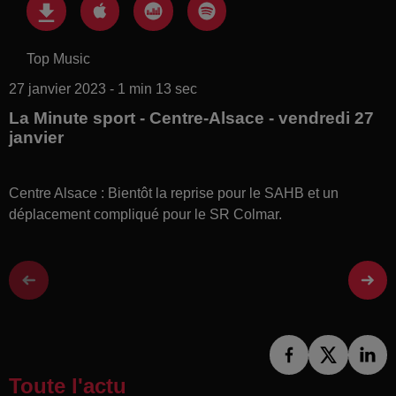
Top Music
27 janvier 2023 - 1 min 13 sec
La Minute sport - Centre-Alsace - vendredi 27
janvier
Centre Alsace : Bientôt la reprise pour le SAHB et un
déplacement compliqué pour le SR Colmar.
Toute l'actu