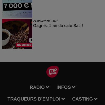
24 novembre 2023
Gagnez 1 an de café Sati !
RADIO
INFOS
TRAQUEURS D'EMPLOI
CASTING