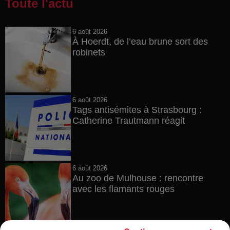
Toute l'actu
6 août 2026
À Hoerdt, de l’eau brune sort des
robinets
6 août 2026
Tags antisémites à Strasbourg :
Catherine Trautmann réagit
6 août 2026
Au zoo de Mulhouse : rencontre
avec les flamants rouges