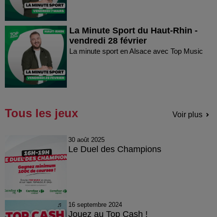
La Minute Sport du Haut-Rhin -
vendredi 28 février
La minute sport en Alsace avec Top Music
Tous les jeux
Voir plus
30 août 2025
Le Duel des Champions
16 septembre 2024
Jouez au Top Cash !