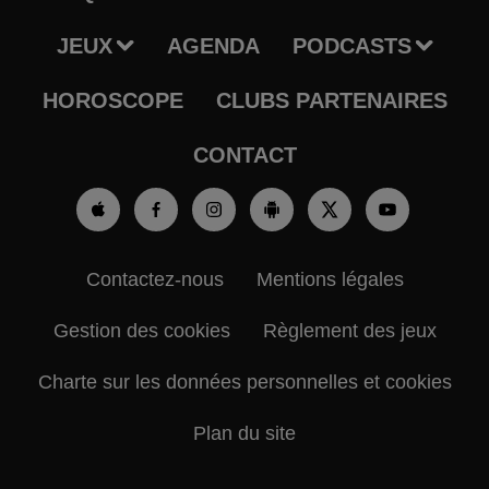
JEUX
AGENDA
PODCASTS
HOROSCOPE
CLUBS PARTENAIRES
CONTACT
Contactez-nous
Mentions légales
Gestion des cookies
Règlement des jeux
Charte sur les données personnelles et cookies
Plan du site