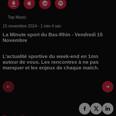
Top Music
15 novembre 2024 - 1 min 4 sec
La Minute sport du Bas-Rhin - Vendredi 15
Novembre
L’actualité sportive du week-end en 1mn
autour de vous. Les rencontres à ne pas
manquer et les enjeux de chaque match.