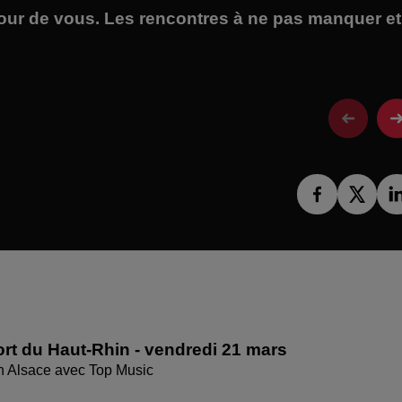
tour de vous. Les rencontres à ne pas manquer et
rt du Haut-Rhin - vendredi 21 mars
en Alsace avec Top Music