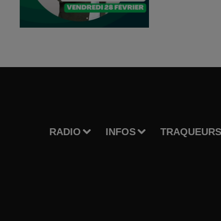
RADIO
INFOS
TRAQUEURS