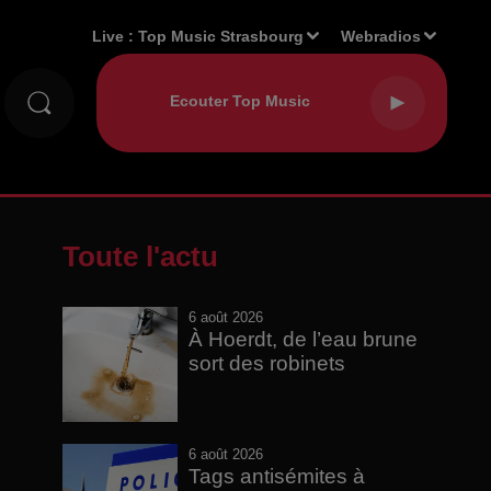
Live :
Top Music Strasbourg
Webradios
Toute l'actu
6 août 2026
À Hoerdt, de l’eau brune
sort des robinets
6 août 2026
Tags antisémites à