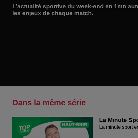
L’actualité sportive du week-end en 1mn au
les enjeux de chaque match.
Dans la même série
La Minute Spo
La minute sport 