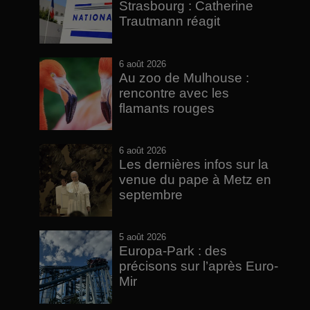
Strasbourg : Catherine
Trautmann réagit
6 août 2026
Au zoo de Mulhouse :
rencontre avec les
flamants rouges
6 août 2026
Les dernières infos sur la
venue du pape à Metz en
septembre
5 août 2026
Europa-Park : des
précisons sur l’après Euro-
Mir