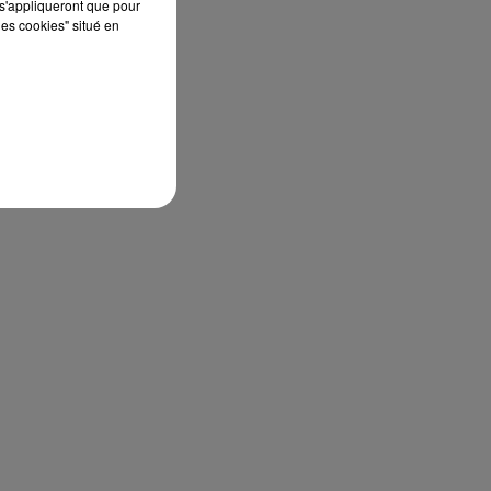
s'appliqueront que pour
les cookies" situé en