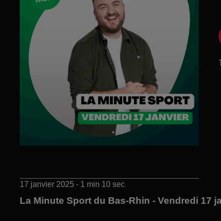
17 janvier 2025 - 1 min 10 sec
La Minute Sport du Bas-Rhin - Vendredi 17 j