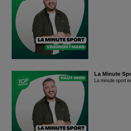
La Minute Spo
La minute sport 