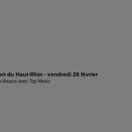
rt du Haut-Rhin - vendredi 28 février
en Alsace avec Top Music