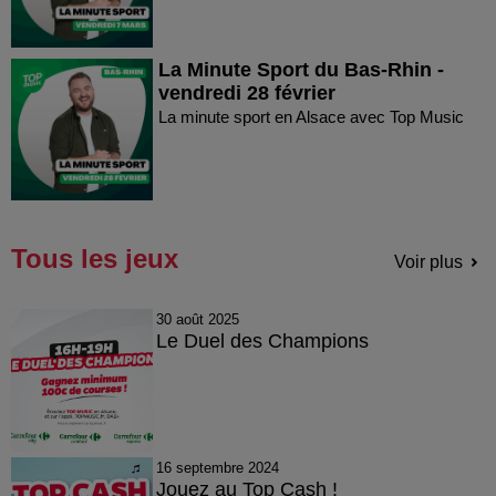
La Minute Sport du Bas-Rhin -
vendredi 28 février
La minute sport en Alsace avec Top Music
Tous les jeux
Voir plus
30 août 2025
Le Duel des Champions
16 septembre 2024
Jouez au Top Cash !