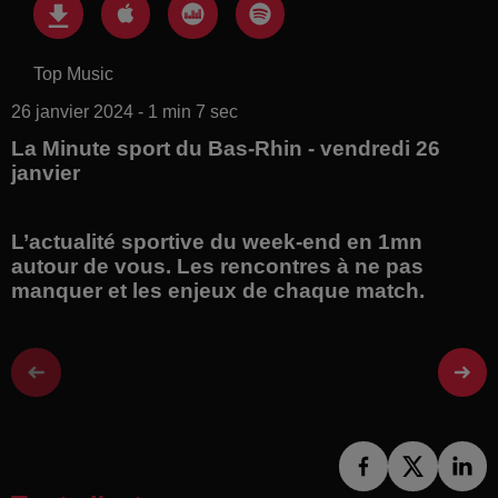
Top Music
26 janvier 2024 - 1 min 7 sec
La Minute sport du Bas-Rhin - vendredi 26
janvier
L’actualité sportive du week-end en 1mn
autour de vous. Les rencontres à ne pas
manquer et les enjeux de chaque match.