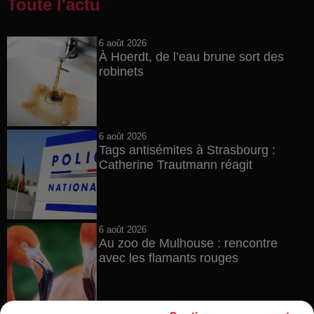
Toute l'actu
6 août 2026
À Hoerdt, de l’eau brune sort des
robinets
6 août 2026
Tags antisémites à Strasbourg :
Catherine Trautmann réagit
6 août 2026
Au zoo de Mulhouse : rencontre
avec les flamants rouges