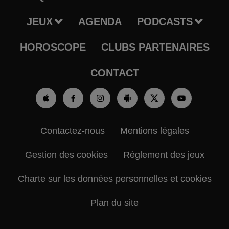
JEUX
AGENDA
PODCASTS
HOROSCOPE
CLUBS PARTENAIRES
CONTACT
Contactez-nous
Mentions légales
Gestion des cookies
Règlement des jeux
Charte sur les données personnelles et cookies
Plan du site