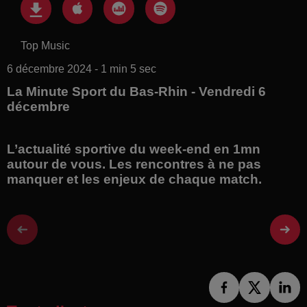
Top Music
6 décembre 2024 - 1 min 5 sec
La Minute Sport du Bas-Rhin - Vendredi 6
décembre
L’actualité sportive du week-end en 1mn
autour de vous. Les rencontres à ne pas
manquer et les enjeux de chaque match.