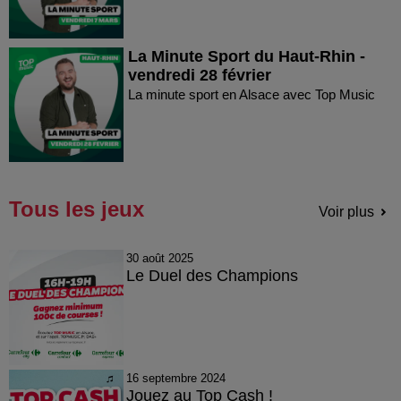
La Minute Sport du Haut-Rhin -
vendredi 28 février
La minute sport en Alsace avec Top Music
Tous les jeux
Voir plus
30 août 2025
Le Duel des Champions
16 septembre 2024
Jouez au Top Cash !