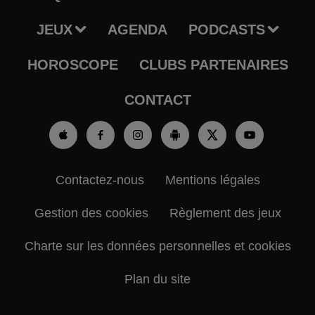
JEUX
AGENDA
PODCASTS
HOROSCOPE
CLUBS PARTENAIRES
CONTACT
Contactez-nous
Mentions légales
Gestion des cookies
Règlement des jeux
Charte sur les données personnelles et cookies
Plan du site