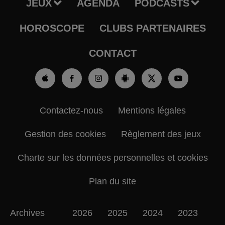
JEUX
AGENDA
PODCASTS
HOROSCOPE
CLUBS PARTENAIRES
CONTACT
Contactez-nous
Mentions légales
Gestion des cookies
Règlement des jeux
Charte sur les données personnelles et cookies
Plan du site
Archives
2026
2025
2024
2023