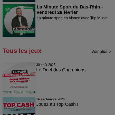
La Minute Sport du Bas-Rhin -
vendredi 28 février
La minute sport en Alsace avec Top Music
Tous les jeux
Voir plus
30 août 2025
Le Duel des Champions
16 septembre 2024
Jouez au Top Cash !