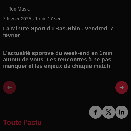
Top Music
7 février 2025 - 1 min 17 sec
La Minute Sport du Bas-Rhin - Vendredi 7
février
L’actualité sportive du week-end en 1min
autour de vous. Les rencontres à ne pas
manquer et les enjeux de chaque match.
Toute l'actu