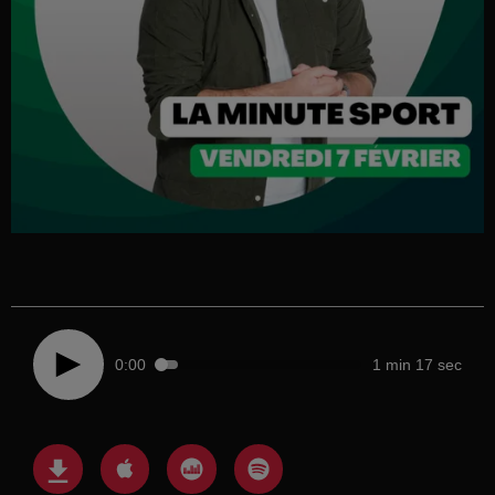
0:00
1 min 17 sec