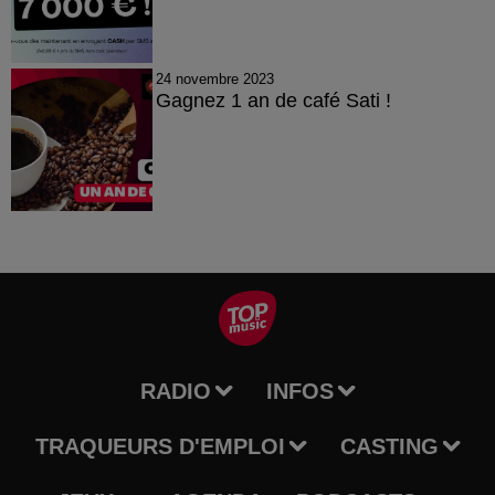
24 novembre 2023
Gagnez 1 an de café Sati !
RADIO
INFOS
TRAQUEURS D'EMPLOI
CASTING