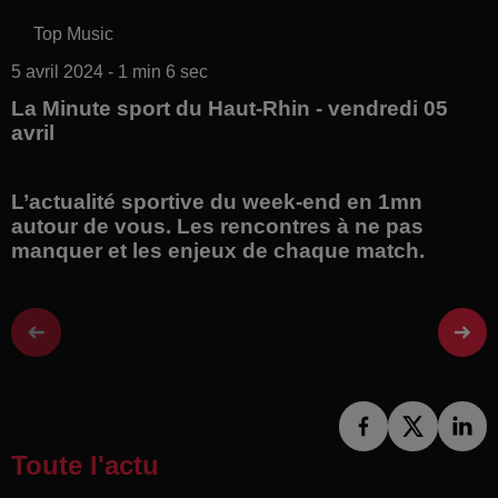
Top Music
5 avril 2024 - 1 min 6 sec
La Minute sport du Haut-Rhin - vendredi 05
avril
L’actualité sportive du week-end en 1mn
autour de vous. Les rencontres à ne pas
manquer et les enjeux de chaque match.
Toute l'actu