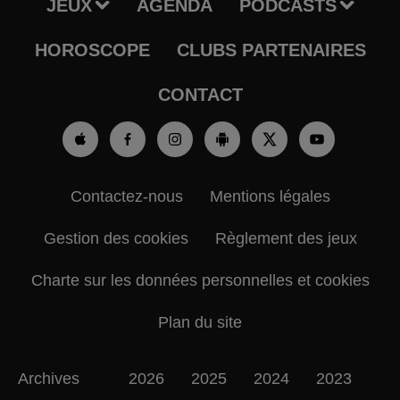
JEUX
AGENDA
PODCASTS
HOROSCOPE
CLUBS PARTENAIRES
CONTACT
Contactez-nous
Mentions légales
Gestion des cookies
Règlement des jeux
Charte sur les données personnelles et cookies
Plan du site
Archives
2026
2025
2024
2023