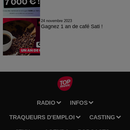
24 novembre 2023
Gagnez 1 an de café Sati !
RADIO
INFOS
TRAQUEURS D'EMPLOI
CASTING