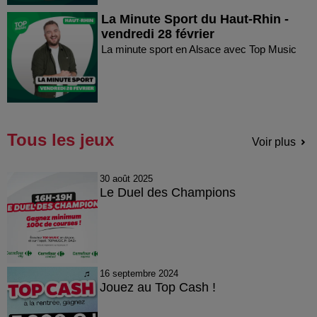
La Minute Sport du Haut-Rhin -
vendredi 28 février
La minute sport en Alsace avec Top Music
Tous les jeux
Voir plus
30 août 2025
Le Duel des Champions
16 septembre 2024
Jouez au Top Cash !