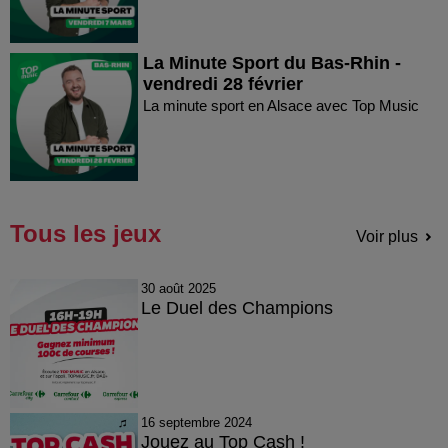
La Minute Sport du Bas-Rhin -
vendredi 28 février
La minute sport en Alsace avec Top Music
Tous les jeux
Voir plus
30 août 2025
Le Duel des Champions
16 septembre 2024
Jouez au Top Cash !