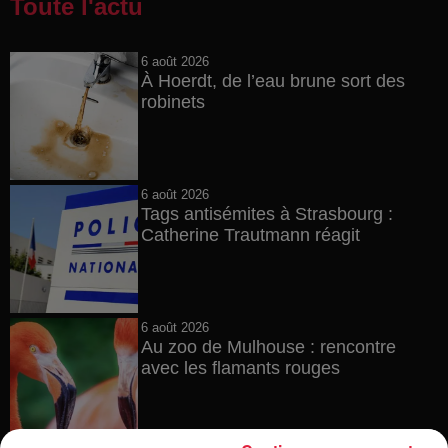
Toute l'actu
6 août 2026
À Hoerdt, de l’eau brune sort des
robinets
6 août 2026
Tags antisémites à Strasbourg :
Catherine Trautmann réagit
6 août 2026
Au zoo de Mulhouse : rencontre
avec les flamants rouges