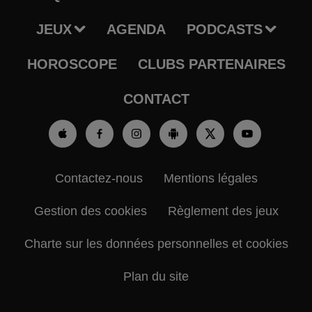
JEUX
AGENDA
PODCASTS
HOROSCOPE
CLUBS PARTENAIRES
CONTACT
Contactez-nous
Mentions légales
Gestion des cookies
Règlement des jeux
Charte sur les données personnelles et cookies
Plan du site