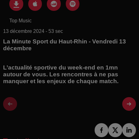
Top Music
13 décembre 2024 - 53 sec
La Minute Sport du Haut-Rhin - Vendredi 13
décembre
L’actualité sportive du week-end en 1mn
autour de vous. Les rencontres à ne pas
manquer et les enjeux de chaque match.