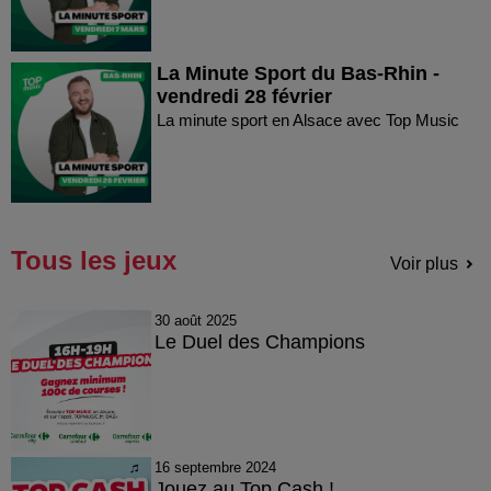
La Minute Sport du Bas-Rhin -
vendredi 28 février
La minute sport en Alsace avec Top Music
Tous les jeux
Voir plus
30 août 2025
Le Duel des Champions
16 septembre 2024
Jouez au Top Cash !