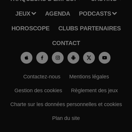
JEUX
AGENDA
PODCASTS
HOROSCOPE
CLUBS PARTENAIRES
CONTACT
Contactez-nous
Mentions légales
Gestion des cookies
Règlement des jeux
Charte sur les données personnelles et cookies
Plan du site