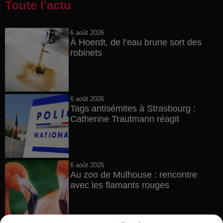
Toute l'actu
6 août 2026
À Hoerdt, de l’eau brune sort des
robinets
6 août 2026
Tags antisémites à Strasbourg :
Catherine Trautmann réagit
6 août 2026
Au zoo de Mulhouse : rencontre
avec les flamants rouges