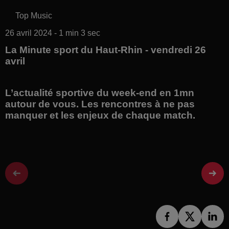
Top Music
26 avril 2024 - 1 min 3 sec
La Minute sport du Haut-Rhin - vendredi 26
avril
L’actualité sportive du week-end en 1mn
autour de vous. Les rencontres à ne pas
manquer et les enjeux de chaque match.