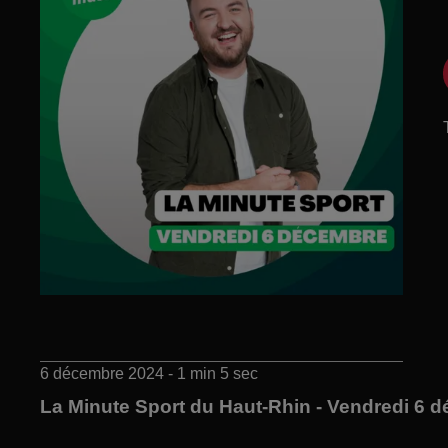
6 décembre 2024 - 1 min 5 sec
La Minute Sport du Haut-Rhin - Vendredi 6 