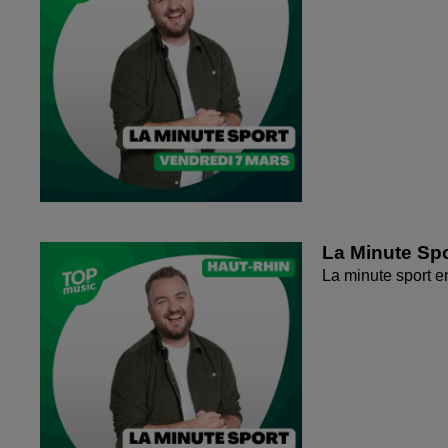
La Minute Spo
La minute sport 