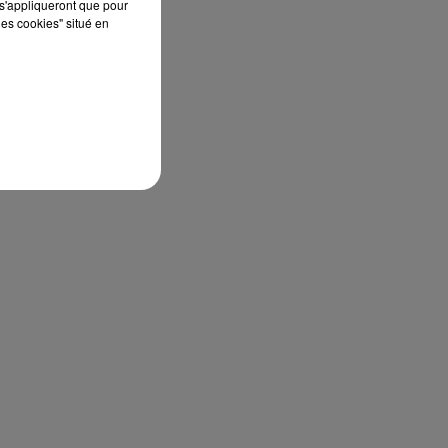
s'appliqueront que pour
les cookies" situé en