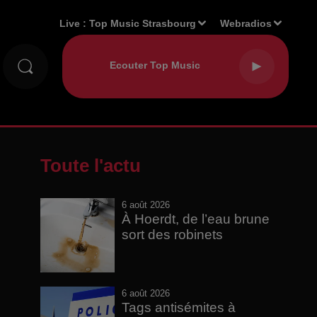
Live :
Top Music Strasbourg
Webradios
Toute l'actu
6 août 2026
À Hoerdt, de l’eau brune
sort des robinets
6 août 2026
Tags antisémites à