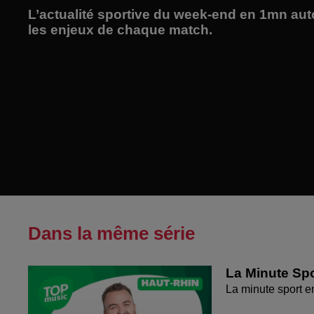
L’actualité sportive du week-end en 1mn au
les enjeux de chaque match.
Dans la même série
La Minute Spo
La minute sport 