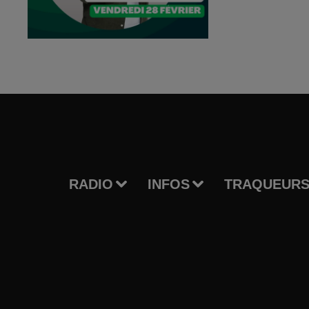
RADIO
INFOS
TRAQUEURS