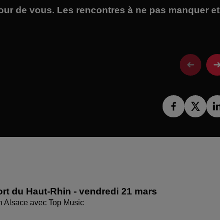
tour de vous. Les rencontres à ne pas manquer et
rt du Haut-Rhin - vendredi 21 mars
en Alsace avec Top Music