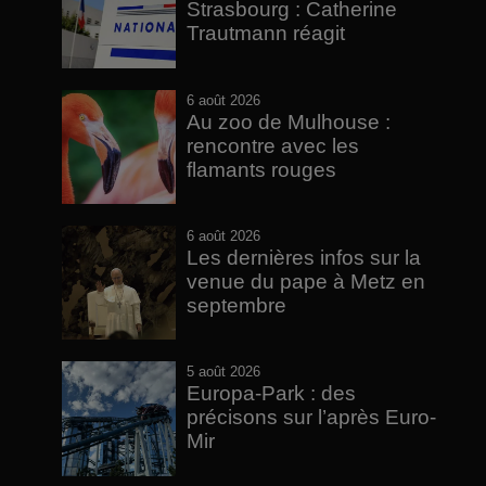
Strasbourg : Catherine
Trautmann réagit
6 août 2026
Au zoo de Mulhouse :
rencontre avec les
flamants rouges
6 août 2026
Les dernières infos sur la
venue du pape à Metz en
septembre
5 août 2026
Europa-Park : des
précisons sur l’après Euro-
Mir