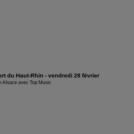
rt du Haut-Rhin - vendredi 28 février
en Alsace avec Top Music