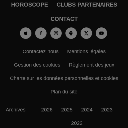
HOROSCOPE
CLUBS PARTENAIRES
CONTACT
Contactez-nous
Mentions légales
Gestion des cookies
Règlement des jeux
Charte sur les données personnelles et cookies
Plan du site
Archives
2026
2025
2024
2023
2022