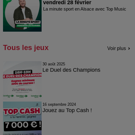
vendredi 28 février
La minute sport en Alsace avec Top Music
Tous les jeux
Voir plus
30 août 2025
Le Duel des Champions
16 septembre 2024
Jouez au Top Cash !