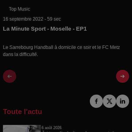
Top Music
16 septembre 2022 - 59 sec
La Minute Sport - Moselle - EP1
Le Sarrebourg Handball à domicile ce soir et le FC Metz
dans la difficulté.
Toute l'actu
6 août 2026