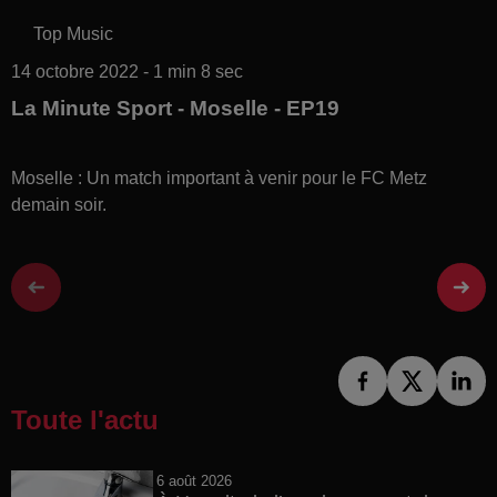
Top Music
14 octobre 2022 - 1 min 8 sec
La Minute Sport - Moselle - EP19
Moselle : Un match important à venir pour le FC Metz
demain soir.
Toute l'actu
6 août 2026