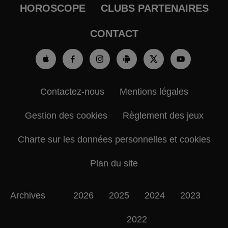
HOROSCOPE
CLUBS PARTENAIRES
CONTACT
Contactez-nous
Mentions légales
Gestion des cookies
Règlement des jeux
Charte sur les données personnelles et cookies
Plan du site
Archives
2026
2025
2024
2023
2022