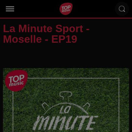
La Minute Sport -
Moselle - EP19