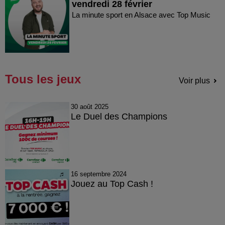
vendredi 28 février
La minute sport en Alsace avec Top Music
Tous les jeux
Voir plus
30 août 2025
Le Duel des Champions
16 septembre 2024
Jouez au Top Cash !