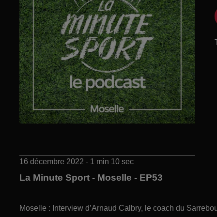
16 décembre 2022 - 1 min 10 sec
La Minute Sport - Moselle - EP53
Moselle : Interview d’Arnaud Calbry, le coach du Sarrebo