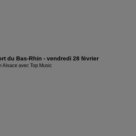
rt du Bas-Rhin - vendredi 28 février
en Alsace avec Top Music