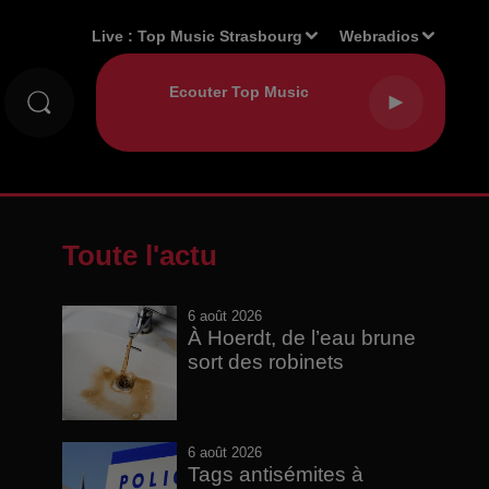
Live :
Top Music Strasbourg
Webradios
Toute l'actu
6 août 2026
À Hoerdt, de l’eau brune
sort des robinets
6 août 2026
Tags antisémites à