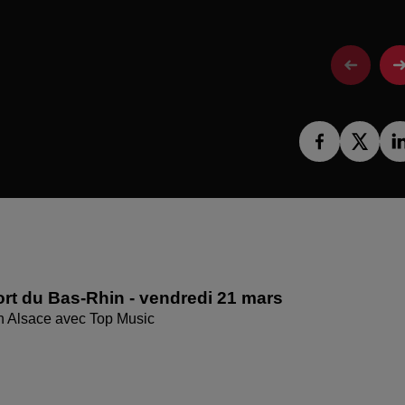
rt du Bas-Rhin - vendredi 21 mars
en Alsace avec Top Music