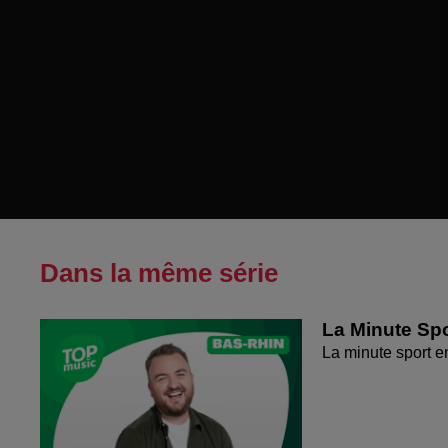
Dans la même série
La Minute Spo
La minute sport 