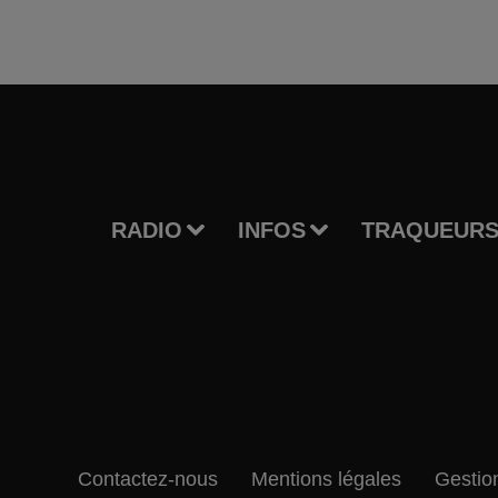
RADIO
INFOS
TRAQUEURS
Contactez-nous
Mentions légales
Gestio