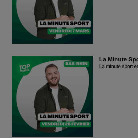
La Minute Spo
La minute sport 