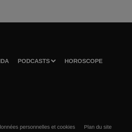
NDA
PODCASTS
HOROSCOPE
données personnelles et cookies
Plan du site