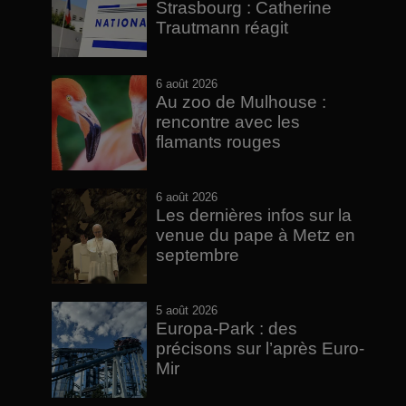
Strasbourg : Catherine
Trautmann réagit
6 août 2026
Au zoo de Mulhouse :
rencontre avec les
flamants rouges
6 août 2026
Les dernières infos sur la
venue du pape à Metz en
septembre
5 août 2026
Europa-Park : des
précisons sur l’après Euro-
Mir