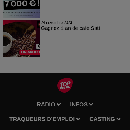
24 novembre 2023
Gagnez 1 an de café Sati !
RADIO
INFOS
TRAQUEURS D'EMPLOI
CASTING