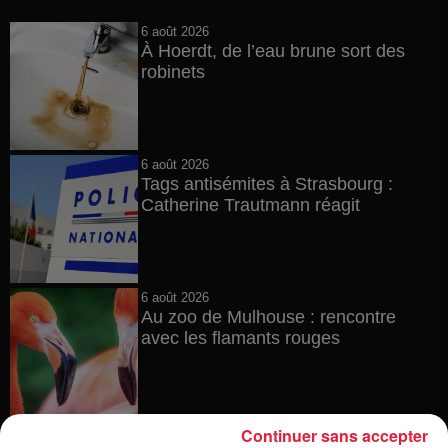
6 août 2026
À Hoerdt, de l’eau brune sort des
robinets
6 août 2026
Tags antisémites à Strasbourg :
Catherine Trautmann réagit
6 août 2026
Au zoo de Mulhouse : rencontre
avec les flamants rouges
Continuer sans accepter
6 août 2026