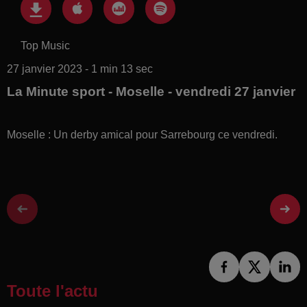
Top Music
27 janvier 2023 - 1 min 13 sec
La Minute sport - Moselle - vendredi 27 janvier
Moselle : Un derby amical pour Sarrebourg ce vendredi.
Toute l'actu