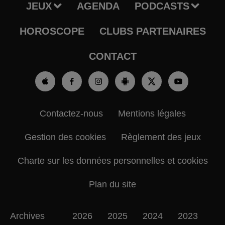
JEUX
AGENDA
PODCASTS
HOROSCOPE
CLUBS PARTENAIRES
CONTACT
Contactez-nous
Mentions légales
Gestion des cookies
Règlement des jeux
Charte sur les données personnelles et cookies
Plan du site
Archives
2026
2025
2024
2023