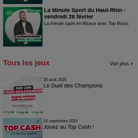
La Minute Sport du Haut-Rhin -
vendredi 28 février
La minute sport en Alsace avec Top Music
Tous les jeux
Voir plus
30 août 2025
Le Duel des Champions
16 septembre 2024
Jouez au Top Cash !