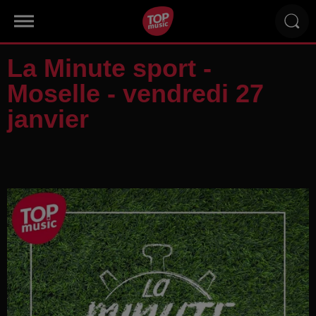
La Minute sport -
Moselle - vendredi 27
janvier