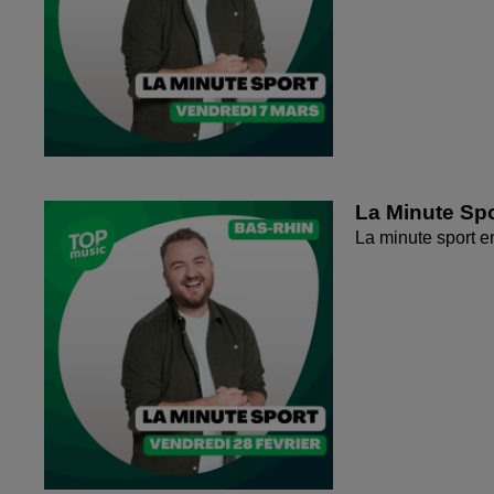
La Minute Spo
La minute sport 