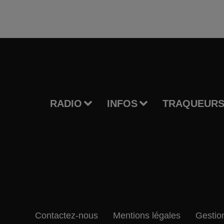
RADIO
INFOS
TRAQUEURS
Contactez-nous
Mentions légales
Gestio