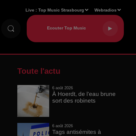
Live :
Top Music Strasbourg
Webradios
Toute l'actu
6 août 2026
À Hoerdt, de l’eau brune
sort des robinets
6 août 2026
Tags antisémites à