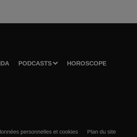
NDA
PODCASTS
HOROSCOPE
données personnelles et cookies
Plan du site