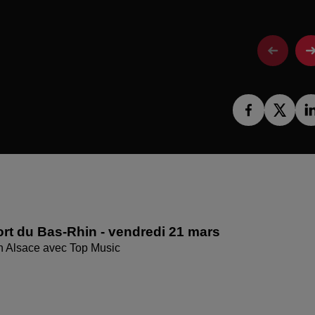
rt du Bas-Rhin - vendredi 21 mars
en Alsace avec Top Music