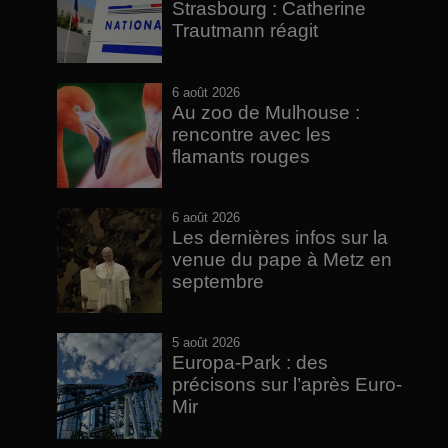
Strasbourg : Catherine
Trautmann réagit
6 août 2026
Au zoo de Mulhouse :
rencontre avec les
flamants rouges
6 août 2026
Les dernières infos sur la
venue du pape à Metz en
septembre
5 août 2026
Europa-Park : des
précisons sur l’après Euro-
Mir