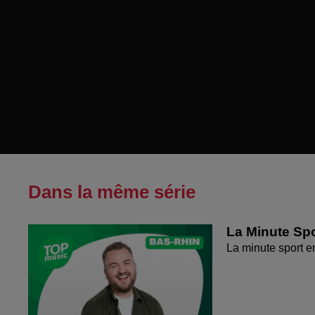
Dans la même série
La Minute Spo
La minute sport 