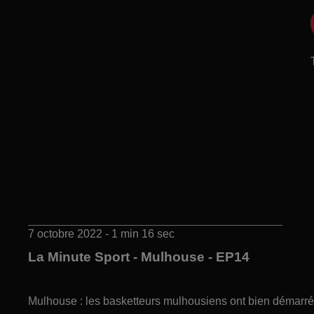
7 octobre 2022 - 1 min 16 sec
La Minute Sport - Mulhouse - EP14
Mulhouse : les basketteurs mulhousiens ont bien démarré 