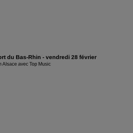
rt du Bas-Rhin - vendredi 28 février
en Alsace avec Top Music