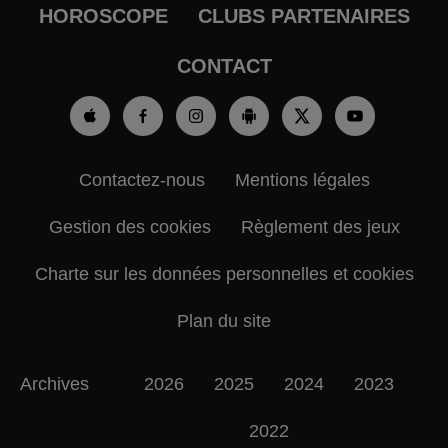
HOROSCOPE
CLUBS PARTENAIRES
CONTACT
Contactez-nous
Mentions légales
Gestion des cookies
Règlement des jeux
Charte sur les données personnelles et cookies
Plan du site
Archives
2026
2025
2024
2023
2022