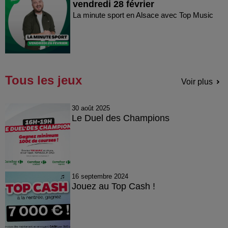
vendredi 28 février
La minute sport en Alsace avec Top Music
Tous les jeux
Voir plus
30 août 2025
Le Duel des Champions
16 septembre 2024
Jouez au Top Cash !