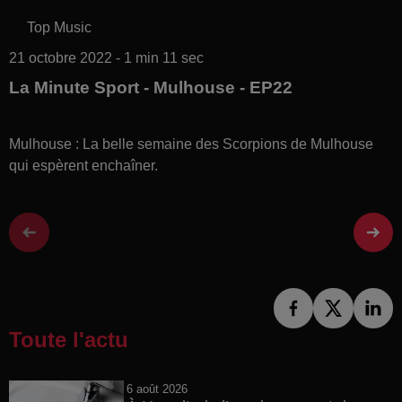
Top Music
21 octobre 2022 - 1 min 11 sec
La Minute Sport - Mulhouse - EP22
Mulhouse : La belle semaine des Scorpions de Mulhouse
qui espèrent enchaîner.
Toute l'actu
6 août 2026