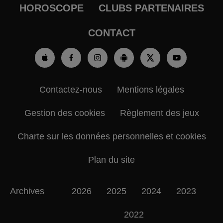
HOROSCOPE
CLUBS PARTENAIRES
CONTACT
Contactez-nous
Mentions légales
Gestion des cookies
Règlement des jeux
Charte sur les données personnelles et cookies
Plan du site
Archives
2026
2025
2024
2023
2022