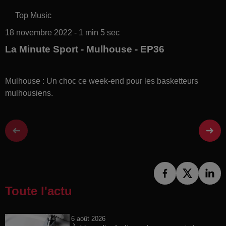
Top Music
18 novembre 2022 - 1 min 5 sec
La Minute Sport - Mulhouse - EP36
Mulhouse : Un choc ce week-end pour les basketteurs
mulhousiens.
Toute l'actu
6 août 2026