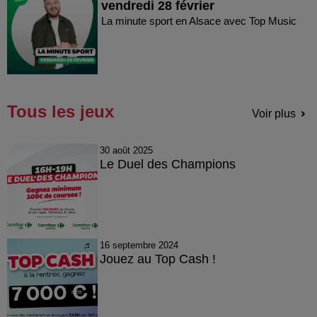
vendredi 28 février
La minute sport en Alsace avec Top Music
Tous les jeux
Voir plus
30 août 2025
Le Duel des Champions
16 septembre 2024
Jouez au Top Cash !