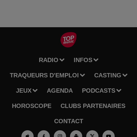
RADIO
INFOS
TRAQUEURS D'EMPLOI
CASTING
JEUX
AGENDA
PODCASTS
HOROSCOPE
CLUBS PARTENAIRES
CONTACT