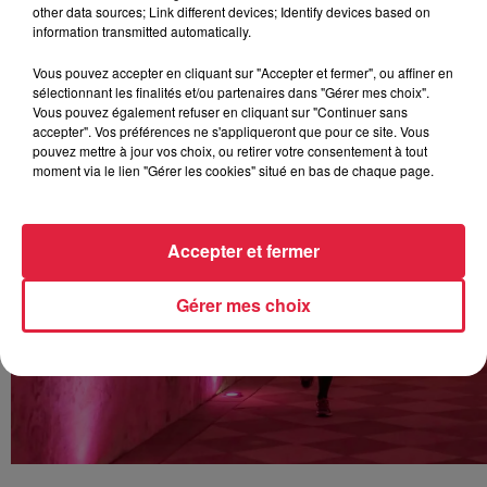
other data sources; Link different devices; Identify devices based on
information transmitted automatically.
Vous pouvez accepter en cliquant sur "Accepter et fermer", ou affiner en
sélectionnant les finalités et/ou partenaires dans "Gérer mes choix".
Vous pouvez également refuser en cliquant sur "Continuer sans
accepter". Vos préférences ne s'appliqueront que pour ce site. Vous
pouvez mettre à jour vos choix, ou retirer votre consentement à tout
moment via le lien "Gérer les cookies" situé en bas de chaque page.
Accepter et fermer
Gérer mes choix