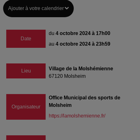
Ajouter à votre calendrier
du
4 octobre 2024 à 17h00
Date
au
4 octobre 2024 à 23h59
Village de la Molshémienne
Lieu
67120
Molsheim
Office Municipal des sports de
Molsheim
Organisateur
https://lamolshemienne.fr/