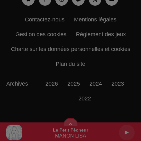
Contactez-nous
Mentions légales
Gestion des cookies
Règlement des jeux
Charte sur les données personnelles et cookies
Plan du site
Archives
2026
2025
2024
2023
2022
Le Petit Pêcheur
MANON LISA