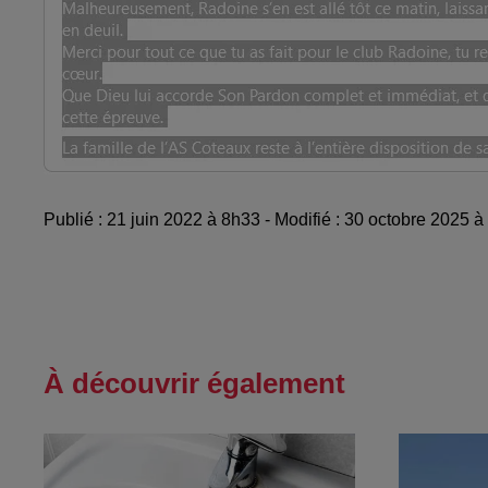
Publié : 21 juin 2022 à 8h33 - Modifié : 30 octobre 2025
À découvrir également