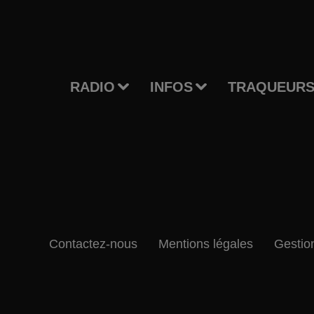
RADIO
INFOS
TRAQUEURS
Contactez-nous
Mentions légales
Gestio