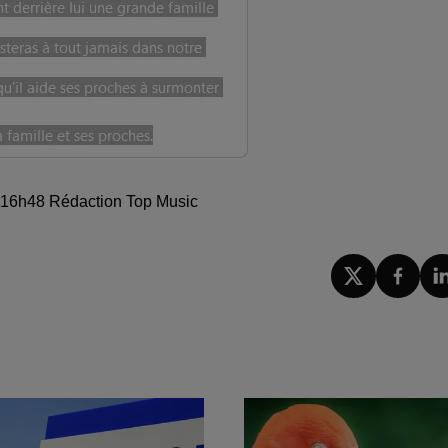
 à 16h48 Rédaction Top Music