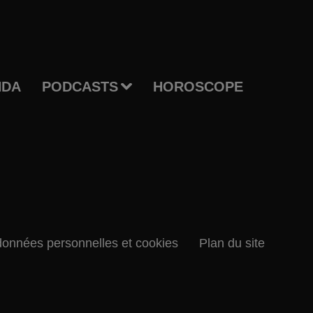
NDA
PODCASTS
HOROSCOPE
données personnelles et cookies
Plan du site