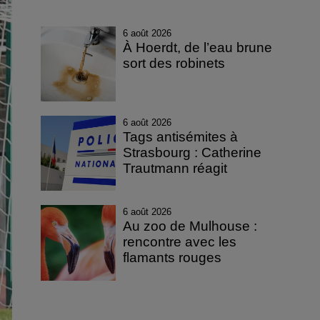
6 août 2026
À Hoerdt, de l’eau brune
sort des robinets
6 août 2026
Tags antisémites à
Strasbourg : Catherine
Trautmann réagit
6 août 2026
Au zoo de Mulhouse :
rencontre avec les
flamants rouges