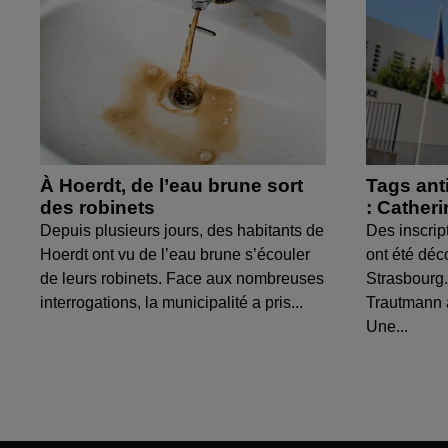
À Hoerdt, de l’eau brune sort
Tags ant
des robinets
: Cather
Depuis plusieurs jours, des habitants de
Des inscrip
Hoerdt ont vu de l’eau brune s’écouler
ont été déc
de leurs robinets. Face aux nombreuses
Strasbourg.
interrogations, la municipalité a pris...
Trautmann 
Une...