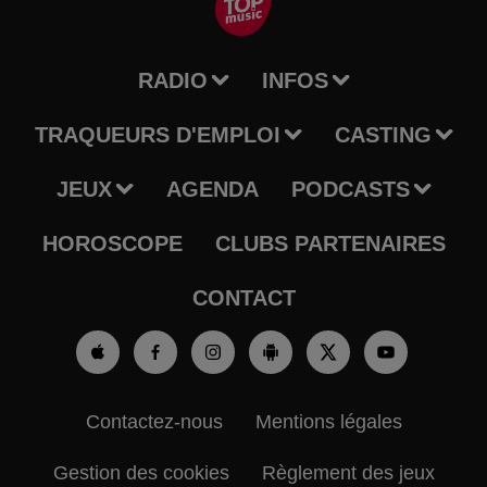
RADIO
INFOS
TRAQUEURS D'EMPLOI
CASTING
JEUX
AGENDA
PODCASTS
HOROSCOPE
CLUBS PARTENAIRES
CONTACT
Contactez-nous
Mentions légales
Gestion des cookies
Règlement des jeux