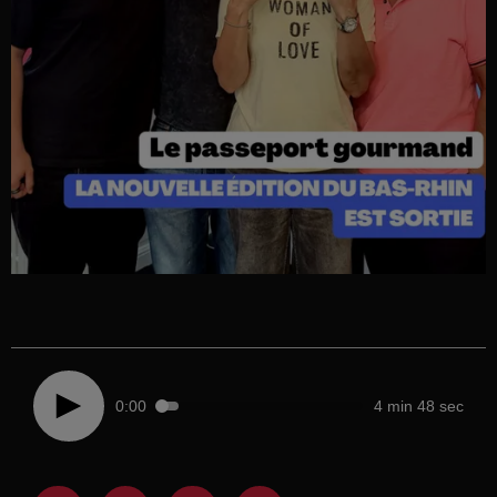
0:00
4 min 48 sec