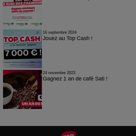
16 septembre 2024
Jouez au Top Cash !
24 novembre 2023
Gagnez 1 an de café Sati !