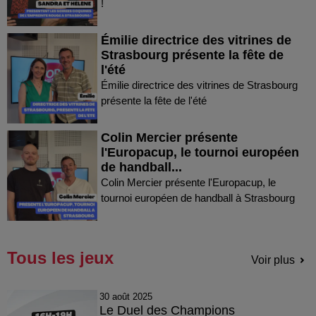
!
Émilie directrice des vitrines de
Strasbourg présente la fête de
l'été
Émilie directrice des vitrines de Strasbourg
présente la fête de l'été
Colin Mercier présente
l'Europacup, le tournoi européen
de handball...
Colin Mercier présente l'Europacup, le
tournoi européen de handball à Strasbourg
Tous les jeux
Voir plus
30 août 2025
Le Duel des Champions