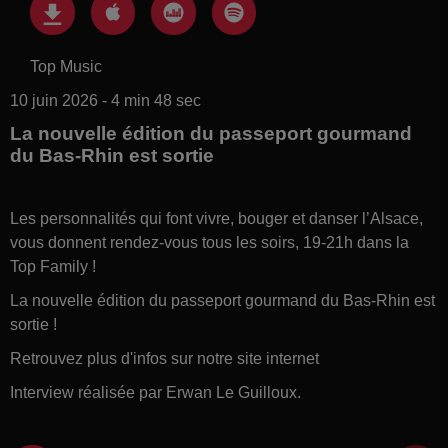
Top Music
10 juin 2026 - 4 min 48 sec
La nouvelle édition du passeport gourmand
du Bas-Rhin est sortie
Les personnalités qui font vivre, bouger et danser l’Alsace,
vous donnent rendez-vous tous les soirs, 19-21h dans la
Top Family !
La nouvelle édition du passeport gourmand du Bas-Rhin est
sortie !
Retrouvez plus d'infos sur notre site internet
Interview réalisée par Erwan Le Guilloux.