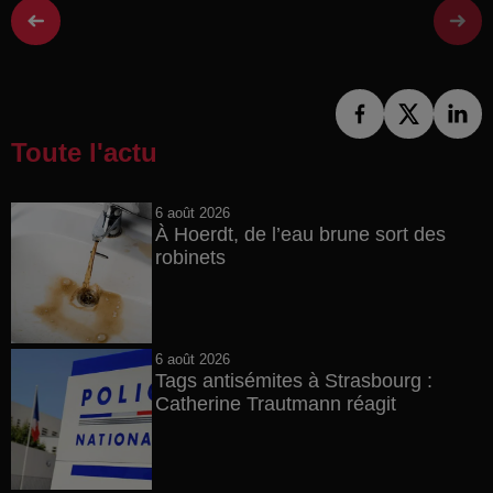
Toute l'actu
6 août 2026
À Hoerdt, de l’eau brune sort des
robinets
6 août 2026
Tags antisémites à Strasbourg :
Catherine Trautmann réagit