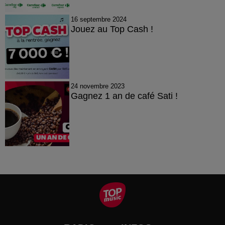
16 septembre 2024
Jouez au Top Cash !
24 novembre 2023
Gagnez 1 an de café Sati !