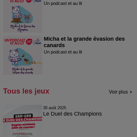
Un podcast et au lit
Micha et la grande évasion des
canards
Un podcast et au lit
Tous les jeux
Voir plus
30 août 2025
Le Duel des Champions