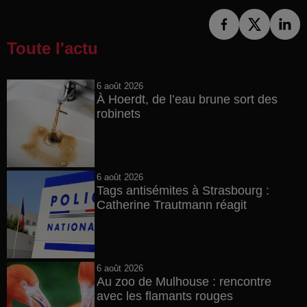
Toute l'actu
6 août 2026
À Hoerdt, de l’eau brune sort des
robinets
6 août 2026
Tags antisémites à Strasbourg :
Catherine Trautmann réagit
6 août 2026
Au zoo de Mulhouse : rencontre
avec les flamants rouges