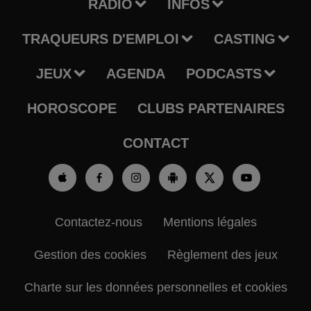
RADIO
INFOS
TRAQUEURS D'EMPLOI
CASTING
JEUX
AGENDA
PODCASTS
HOROSCOPE
CLUBS PARTENAIRES
CONTACT
Contactez-nous
Mentions légales
Gestion des cookies
Règlement des jeux
Charte sur les données personnelles et cookies