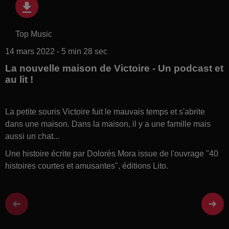
Top Music
14 mars 2022 - 5 min 28 sec
La nouvelle maison de Victoire - Un podcast et
au lit !
La petite souris Victoire fuit le mauvais temps et s'abrite
dans une maison. Dans la maison, il y a une famille mais
aussi un chat...
Une histoire écrite par Dolorès Mora issue de l'ouvrage "40
histoires courtes et amusantes", éditions Lito.