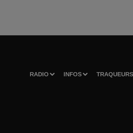
RADIO
INFOS
TRAQUEURS