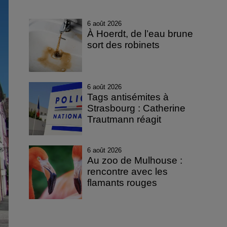
6 août 2026
À Hoerdt, de l’eau brune
sort des robinets
6 août 2026
Tags antisémites à
Strasbourg : Catherine
Trautmann réagit
6 août 2026
Au zoo de Mulhouse :
rencontre avec les
flamants rouges