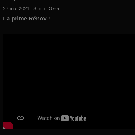
27 mai 2021 - 8 min 13 sec
La prime Rénov !