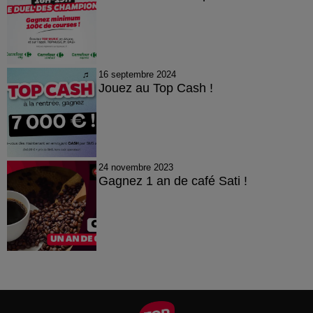
16 septembre 2024
Jouez au Top Cash !
24 novembre 2023
Gagnez 1 an de café Sati !