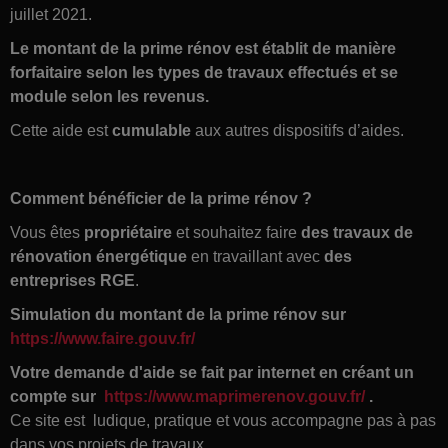
juillet 2021.
Le montant de la prime rénov est établit de manière
forfaitaire selon les types de travaux effectués et se
module selon les revenus.
Cette aide est
cumulable
aux autres dispositifs d’aides.
Comment bénéficier de la prime rénov ?
Vous êtes
propriétaire
et souhaitez faire
des travaux de
rénovation énergétique
en travaillant avec
des
entreprises RGE
.
Simulation du montant de la prime rénov sur
https://www.faire.gouv.fr/
Votre demande d'aide se fait par internet en créant un
compte sur
https://www.maprimerenov.gouv.fr/
.
Ce site est ludique, pratique et vous accompagne pas à pas
dans vos projets de travaux.