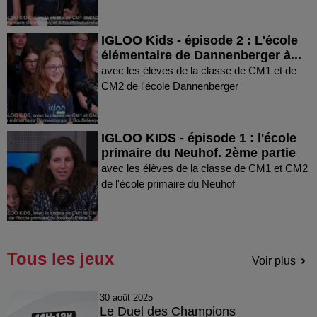
IGLOO Kids - épisode 2 : L'école
élémentaire de Dannenberger à...
avec les élèves de la classe de CM1 et de
CM2 de l'école Dannenberger
IGLOO KIDS - épisode 1 : l'école
primaire du Neuhof. 2ème partie
avec les élèves de la classe de CM1 et CM2
de l'école primaire du Neuhof
Tous les jeux
Voir plus
30 août 2025
Le Duel des Champions