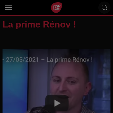
La prime Rénov !