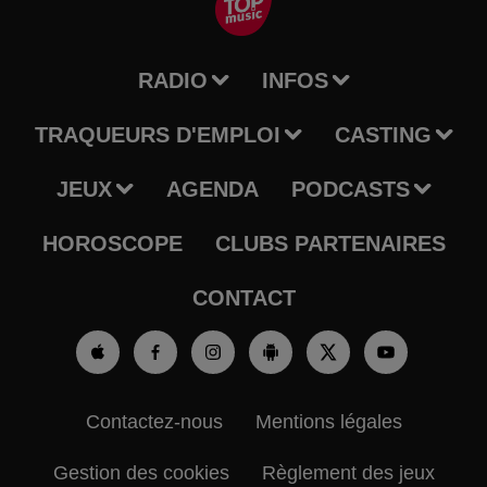
RADIO
INFOS
TRAQUEURS D'EMPLOI
CASTING
JEUX
AGENDA
PODCASTS
HOROSCOPE
CLUBS PARTENAIRES
CONTACT
Contactez-nous
Mentions légales
Gestion des cookies
Règlement des jeux