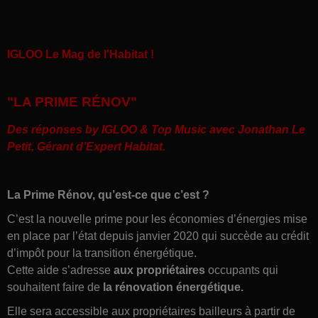
IGLOO Le Mag de l'Habitat !
"LA PRIME RÉNOV"
Des réponses by IGLOO & Top Music avec
Jonathan Le
Petit, Gérant d’Expert Habitat
.
La Prime Rénov, qu’est-ce que c’est ?
C’est la nouvelle prime pour les économies d’énergies mise
en place par l’état depuis janvier 2020 qui succède au crédit
d’impôt pour la transition énergétique.
Cette aide s’adresse
aux propriétaires
occupants qui
souhaitent faire de
la rénovation énergétique.
Elle sera accessible aux propriétaires bailleurs à partir de