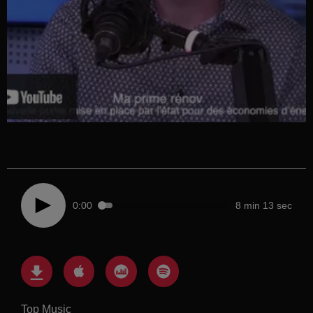
0:00
8 min 13 sec
Top Music