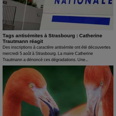
Tags antisémites à Strasbourg : Catherine
Trautmann réagit
Des inscriptions à caractère antisémite ont été découvertes
mercredi 5 août à Strasbourg. La maire Catherine
Trautmann a dénoncé ces dégradations. Une...