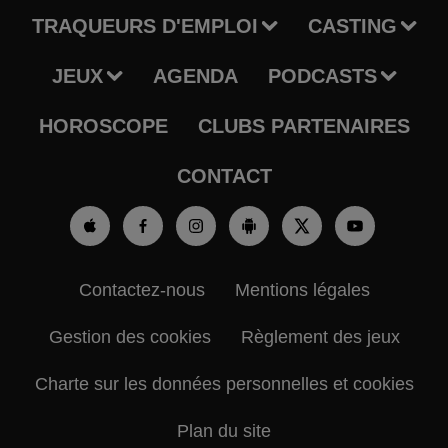
TRAQUEURS D'EMPLOI
CASTING
JEUX
AGENDA
PODCASTS
HOROSCOPE
CLUBS PARTENAIRES
CONTACT
Contactez-nous
Mentions légales
Gestion des cookies
Règlement des jeux
Charte sur les données personnelles et cookies
Plan du site