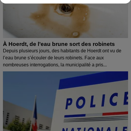
À Hoerdt, de l’eau brune sort des robinets
Depuis plusieurs jours, des habitants de Hoerdt ont vu de
l’eau brune s’écouler de leurs robinets. Face aux
nombreuses interrogations, la municipalité a pris...