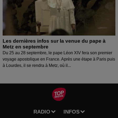
Les dernières infos sur la venue du pape à
Metz en septembre
Du 25 au 28 septembre, le pape Léon XIV fera son premier
voyage apostolique en France. Après une étape à Paris puis
à Lourdes, il se rendra à Metz, où il...
RADIO
INFOS