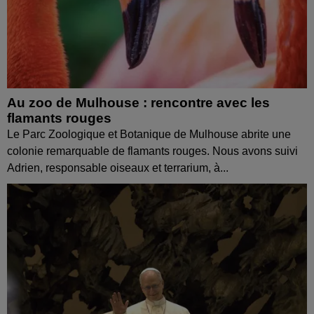
Au zoo de Mulhouse : rencontre avec les
flamants rouges
Le Parc Zoologique et Botanique de Mulhouse abrite une
colonie remarquable de flamants rouges. Nous avons suivi
Adrien, responsable oiseaux et terrarium, à...