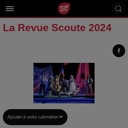
La Revue Scoute 2024
Ajouter à votre calendrier