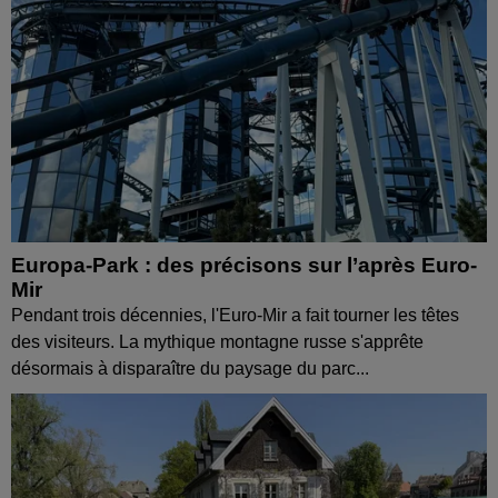
Europa-Park : des précisons sur l’après Euro-
Mir
Pendant trois décennies, l'Euro-Mir a fait tourner les têtes
des visiteurs. La mythique montagne russe s'apprête
désormais à disparaître du paysage du parc...