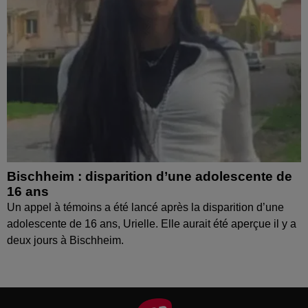
Bischheim : disparition d’une adolescente de
16 ans
Un appel à témoins a été lancé après la disparition d’une
adolescente de 16 ans, Urielle. Elle aurait été aperçue il y a
deux jours à Bischheim.