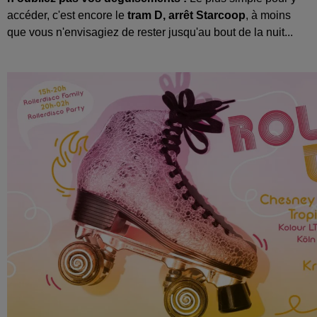
accéder, c'est encore le
tram D, arrêt Starcoop
, à moins
que vous n'envisagiez de rester jusqu'au bout de la nuit...