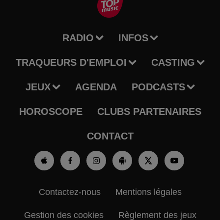
RADIO
INFOS
TRAQUEURS D'EMPLOI
CASTING
JEUX
AGENDA
PODCASTS
HOROSCOPE
CLUBS PARTENAIRES
CONTACT
Contactez-nous
Mentions légales
Gestion des cookies
Règlement des jeux