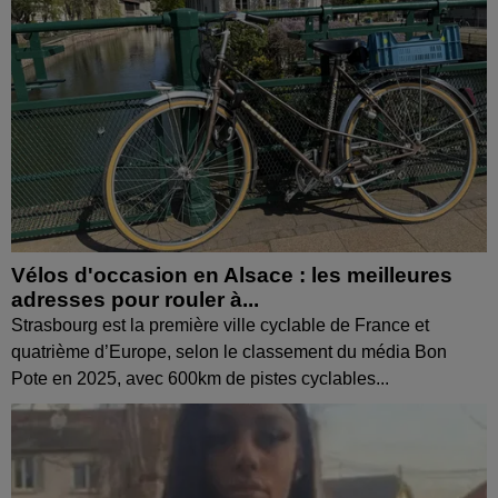
Vélos d'occasion en Alsace : les meilleures
adresses pour rouler à...
Strasbourg est la première ville cyclable de France et
quatrième d’Europe, selon le classement du média Bon
Pote en 2025, avec 600km de pistes cyclables...