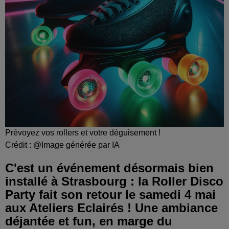
Prévoyez vos rollers et votre déguisement !
Crédit :
@Image générée par IA
C'est un événement désormais bien
installé à Strasbourg : la Roller Disco
Party fait son retour le samedi 4 mai
aux Ateliers Eclairés ! Une ambiance
déjantée et fun, en marge du