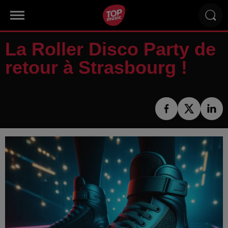
La Roller Disco Party de
retour à Strasbourg !