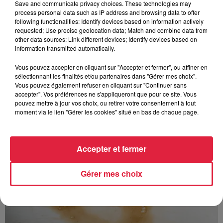
Save and communicate privacy choices. These technologies may
process personal data such as IP address and browsing data to offer
following functionalities: Identify devices based on information actively
requested; Use precise geolocation data; Match and combine data from
other data sources; Link different devices; Identify devices based on
information transmitted automatically.
À découvrir également
Vous pouvez accepter en cliquant sur "Accepter et fermer", ou affiner en
sélectionnant les finalités et/ou partenaires dans "Gérer mes choix".
Vous pouvez également refuser en cliquant sur "Continuer sans
accepter". Vos préférences ne s'appliqueront que pour ce site. Vous
pouvez mettre à jour vos choix, ou retirer votre consentement à tout
moment via le lien "Gérer les cookies" situé en bas de chaque page.
Accepter et fermer
Gérer mes choix