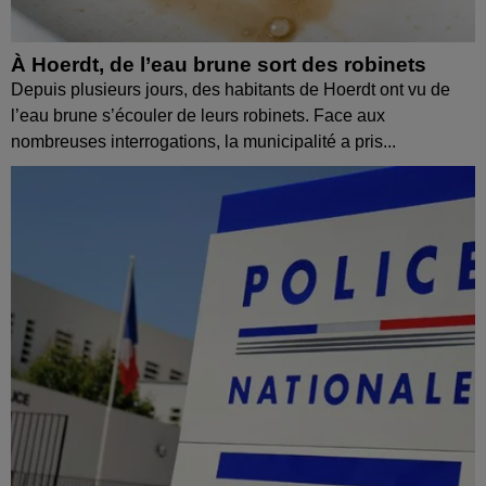
À Hoerdt, de l’eau brune sort des robinets
Depuis plusieurs jours, des habitants de Hoerdt ont vu de
l’eau brune s’écouler de leurs robinets. Face aux
nombreuses interrogations, la municipalité a pris...