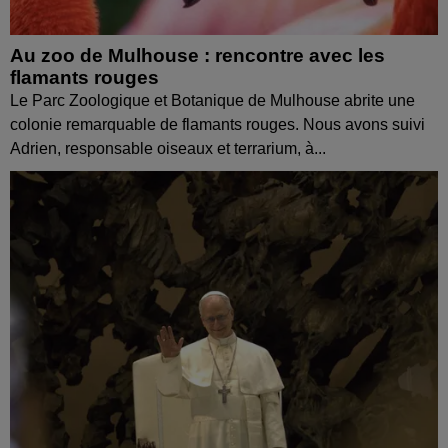
Au zoo de Mulhouse : rencontre avec les
flamants rouges
Le Parc Zoologique et Botanique de Mulhouse abrite une
colonie remarquable de flamants rouges. Nous avons suivi
Adrien, responsable oiseaux et terrarium, à...