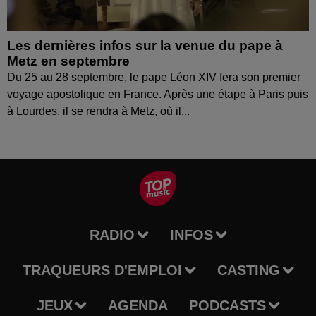
Les dernières infos sur la venue du pape à
Metz en septembre
Du 25 au 28 septembre, le pape Léon XIV fera son premier
voyage apostolique en France. Après une étape à Paris puis
à Lourdes, il se rendra à Metz, où il...
RADIO
INFOS
TRAQUEURS D'EMPLOI
CASTING
JEUX
AGENDA
PODCASTS