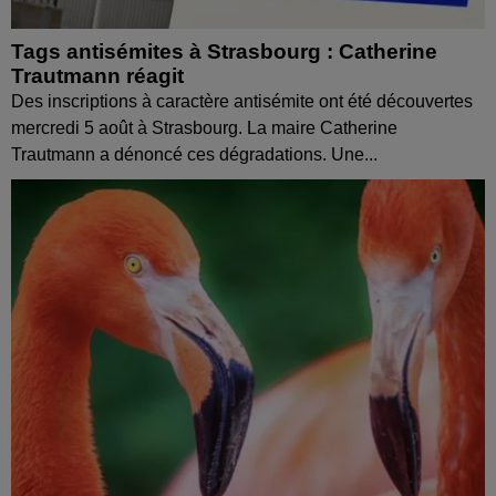
Tags antisémites à Strasbourg : Catherine
Trautmann réagit
Des inscriptions à caractère antisémite ont été découvertes
mercredi 5 août à Strasbourg. La maire Catherine
Trautmann a dénoncé ces dégradations. Une...