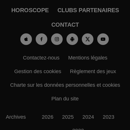
HOROSCOPE
CLUBS PARTENAIRES
CONTACT
Contactez-nous
Mentions légales
Gestion des cookies
Règlement des jeux
Charte sur les données personnelles et cookies
Plan du site
Archives
2026
2025
2024
2023