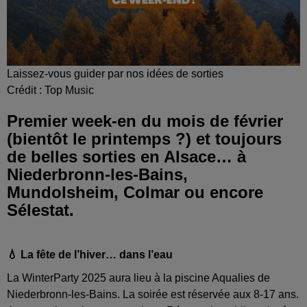
Laissez-vous guider par nos idées de sorties
Crédit :
Top Music
Premier week-en du mois de février
(bientôt le printemps ?) et toujours
de belles sorties en Alsace… à
Niederbronn-les-Bains,
Mundolsheim, Colmar ou encore
Sélestat.
💧 La fête de l’hiver… dans l’eau
La WinterParty 2025 aura lieu à la piscine Aqualies de
Niederbronn-les-Bains. La soirée est réservée aux 8-17 ans.