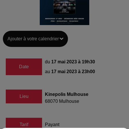
Ajouter à votre calendrier
du
17 mai 2023 à 19h30
Date
au
17 mai 2023 à 23h00
Kinepolis Mulhouse
Lieu
68070
Mulhouse
Tarif
Payant