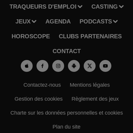
TRAQUEURS D'EMPLOI
CASTING
JEUX
AGENDA
PODCASTS
HOROSCOPE
CLUBS PARTENAIRES
CONTACT
Contactez-nous
Mentions légales
Gestion des cookies
Règlement des jeux
Charte sur les données personnelles et cookies
Plan du site