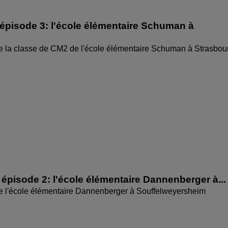
épisode 3: l'école élémentaire Schuman à
e la classe de CM2 de l'école élémentaire Schuman à Strasbou
épisode 2: l'école élémentaire Dannenberger à...
de l'école élémentaire Dannenberger à Souffelweyersheim