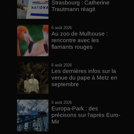
Strasbourg : Catherine
Trautmann réagit
6 août 2026
Au zoo de Mulhouse :
rencontre avec les
flamants rouges
6 août 2026
Les dernières infos sur la
venue du pape à Metz en
septembre
5 août 2026
Europa-Park : des
précisons sur l’après Euro-
Mir