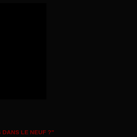
 DANS LE NEUF ?"