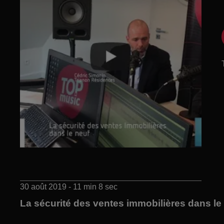
30 août 2019 - 11 min 8 sec
La sécurité des ventes immobilières dans le