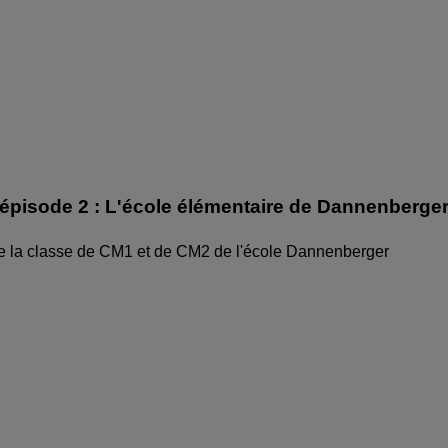
épisode 2 : L'école élémentaire de Dannenberge
de la classe de CM1 et de CM2 de l'école Dannenberger