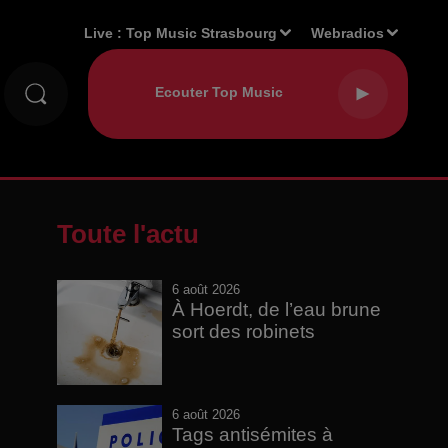
Live :
Top Music Strasbourg
Webradios
Toute l'actu
6 août 2026
À Hoerdt, de l’eau brune
sort des robinets
6 août 2026
Tags antisémites à