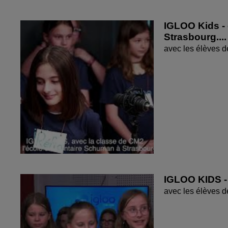
IGLOO Kids - 
Strasbourg....
avec les élèves d
IGLOO KIDS - 
avec les élèves 