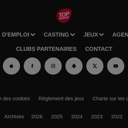
 D'EMPLOI
CASTING
JEUX
AGE
CLUBS PARTENAIRES
CONTACT
n des cookies
Règlement des jeux
Charte sur les 
Archives
2026
2025
2024
2023
2022