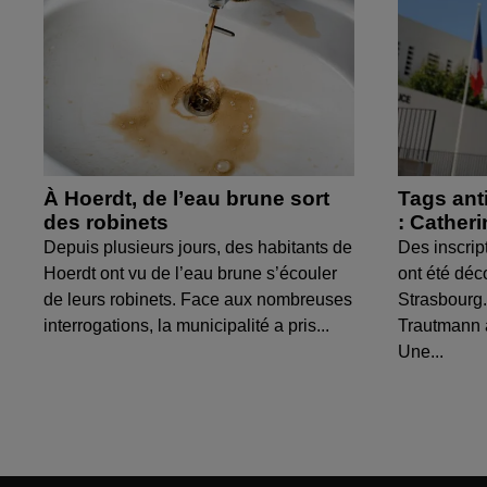
À Hoerdt, de l’eau brune sort
Tags ant
des robinets
: Cather
Depuis plusieurs jours, des habitants de
Des inscrip
Hoerdt ont vu de l’eau brune s’écouler
ont été déc
de leurs robinets. Face aux nombreuses
Strasbourg.
interrogations, la municipalité a pris...
Trautmann 
Une...