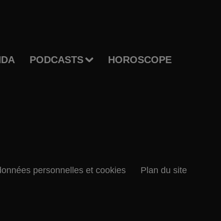
NDA
PODCASTS
HOROSCOPE
données personnelles et cookies
Plan du site