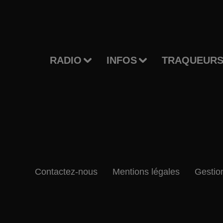
RADIO
INFOS
TRAQUEURS
Contactez-nous
Mentions légales
Gestio