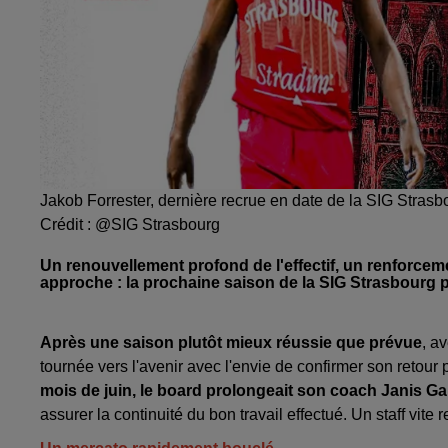
Jakob Forrester, dernière recrue en date de la SIG Strasb
Crédit :
@SIG Strasbourg
Un renouvellement profond de l'effectif, un renforcem
approche : la prochaine saison de la SIG Strasbourg 
Après une saison plutôt mieux réussie que prévue
, a
tournée vers l'avenir avec l'envie de confirmer son retour
mois de juin, le board prolongeait son coach Janis Ga
assurer la continuité du bon travail effectué. Un staff vit