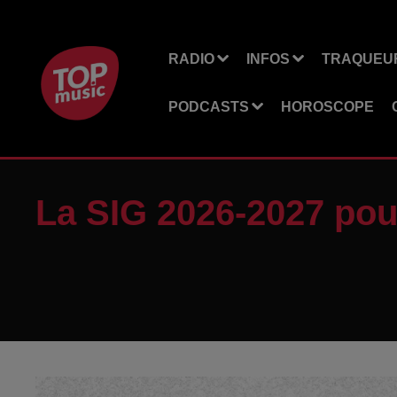
RADIO
INFOS
TRAQUEUR
PODCASTS
HOROSCOPE
La SIG 2026-2027 pou