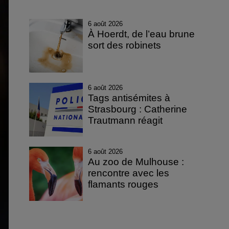
6 août 2026
À Hoerdt, de l’eau brune
sort des robinets
6 août 2026
Tags antisémites à
Strasbourg : Catherine
Trautmann réagit
6 août 2026
Au zoo de Mulhouse :
rencontre avec les
flamants rouges