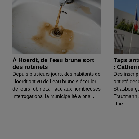
À Hoerdt, de l’eau brune sort
Tags ant
des robinets
: Cather
Depuis plusieurs jours, des habitants de
Des inscrip
Hoerdt ont vu de l’eau brune s’écouler
ont été déc
de leurs robinets. Face aux nombreuses
Strasbourg.
interrogations, la municipalité a pris...
Trautmann 
Une...