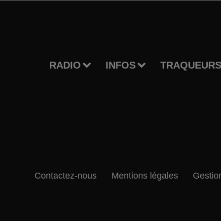
RADIO
INFOS
TRAQUEURS
Contactez-nous
Mentions légales
Gestio