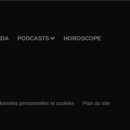
NDA
PODCASTS
HOROSCOPE
données personnelles et cookies
Plan du site