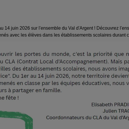
 au 14 juin 2026 sur l'ensemble du Val d'Argent ! Découvrez l'en
és avec les élèves dans les établissements scolaires durant c