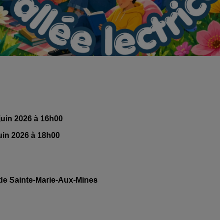
juin 2026 à 16h00
uin 2026 à 18h00
 de Sainte-Marie-Aux-Mines