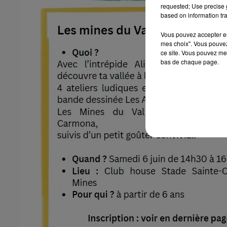
requested; Use precise g
based on information tra
Vous pouvez accepter en 
mes choix". Vous pouvez
ce site. Vous pouvez met
bas de chaque page.