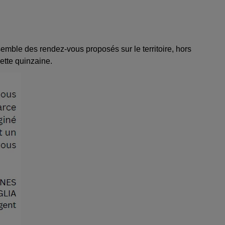
semble des rendez-vous proposés sur le territoire, hors
ette quinzaine.