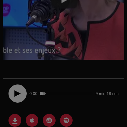
0:00
9 min 18 sec