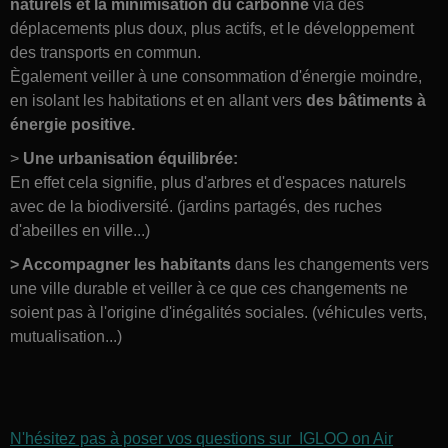
naturels et la minimisation du carbonne
via des
déplacements plus doux, plus actifs, et le développement
des transports en commun.
Ègalement veiller à une consommation d'énergie moindre,
en isolant les habitations et en allant vers
des bâtiments à
énergie positive.
>
Une urbanisation équilibrée:
En effet cela signifie, plus d'arbres et d'espaces naturels
avec de la biodiversité. (jardins partagés, des ruches
d'abeilles en ville...)
> Accompagner les habitants
dans les changements vers
une ville durable et veiller à ce que ces changements ne
soient pas à l'origine d'inégalités sociales. (véhicules verts,
mutualisation...)
N'hésitez pas à poser vos questions sur IGLOO on Air