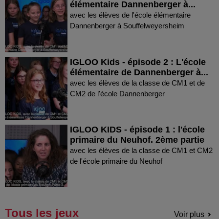
élémentaire Dannenberger à...
avec les élèves de l'école élémentaire
Dannenberger à Souffelweyersheim
IGLOO Kids - épisode 2 : L'école
élémentaire de Dannenberger à...
avec les élèves de la classe de CM1 et de
CM2 de l'école Dannenberger
IGLOO KIDS - épisode 1 : l'école
primaire du Neuhof. 2ème partie
avec les élèves de la classe de CM1 et CM2
de l'école primaire du Neuhof
Tous les jeux
Voir plus