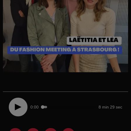
0:00
8 min 29 sec