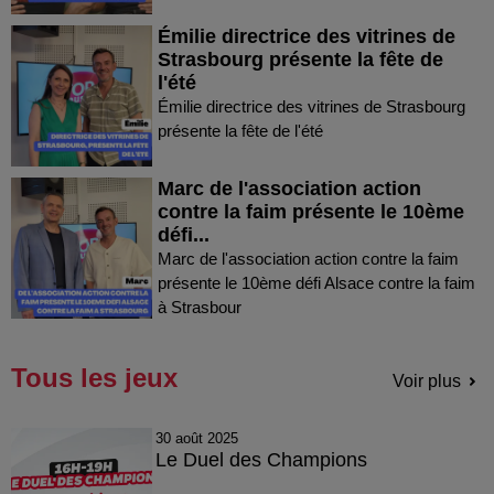
Émilie directrice des vitrines de
Strasbourg présente la fête de
l'été
Émilie directrice des vitrines de Strasbourg
présente la fête de l'été
Marc de l'association action
contre la faim présente le 10ème
défi...
Marc de l'association action contre la faim
présente le 10ème défi Alsace contre la faim
à Strasbour
Tous les jeux
Voir plus
30 août 2025
Le Duel des Champions