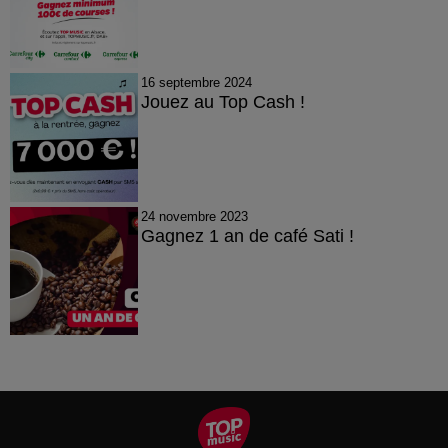
16 septembre 2024
Jouez au Top Cash !
24 novembre 2023
Gagnez 1 an de café Sati !