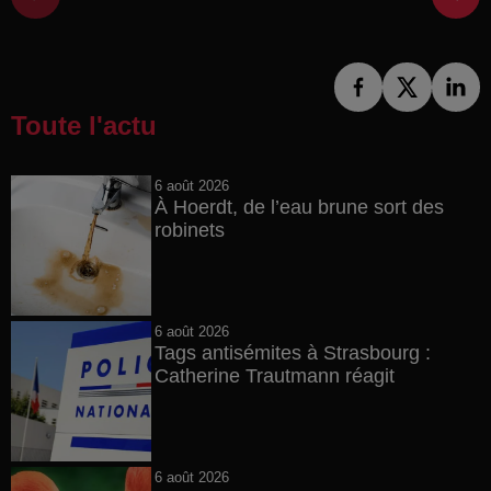
Toute l'actu
6 août 2026
À Hoerdt, de l’eau brune sort des
robinets
6 août 2026
Tags antisémites à Strasbourg :
Catherine Trautmann réagit
6 août 2026