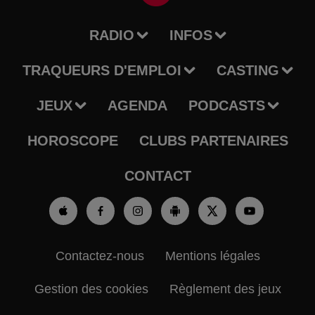
RADIO
INFOS
TRAQUEURS D'EMPLOI
CASTING
JEUX
AGENDA
PODCASTS
HOROSCOPE
CLUBS PARTENAIRES
CONTACT
Contactez-nous
Mentions légales
Gestion des cookies
Règlement des jeux