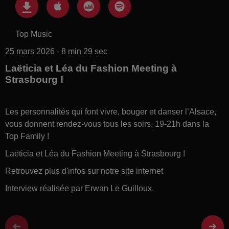
Top Music
25 mars 2026 - 8 min 29 sec
Laëticia et Léa du Fashion Meeting à
Strasbourg !
Les personnalités qui font vivre, bouger et danser l’Alsace,
vous donnent rendez-vous tous les soirs, 19-21h dans la
Top Family !
Laëticia et Léa du Fashion Meeting à Strasbourg !
Retrouvez plus d'infos sur notre site internet
Interview réalisée par Erwan Le Guilloux.