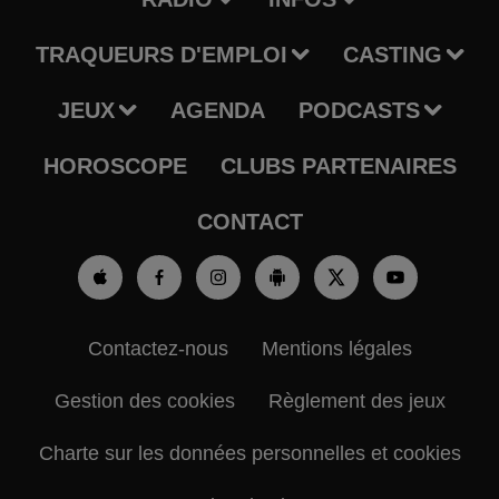
TRAQUEURS D'EMPLOI
CASTING
JEUX
AGENDA
PODCASTS
HOROSCOPE
CLUBS PARTENAIRES
CONTACT
Contactez-nous
Mentions légales
Gestion des cookies
Règlement des jeux
Charte sur les données personnelles et cookies