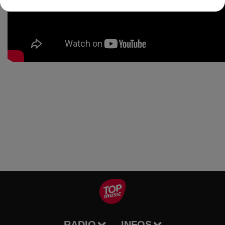
RADIO
INFOS