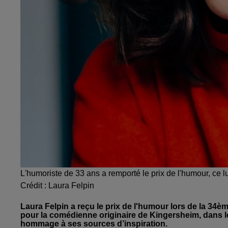
L'humoriste de 33 ans a remporté le prix de l'humour, ce lu
Crédit :
Laura Felpin
Laura Felpin a reçu le prix de l'humour lors de la 34èm
pour la comédienne originaire de Kingersheim, dans 
hommage à ses sources d’inspiration.