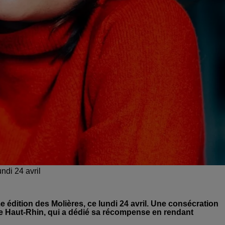
ndi 24 avril
e édition des Molières, ce lundi 24 avril. Une consécration
le Haut-Rhin, qui a dédié sa récompense en rendant