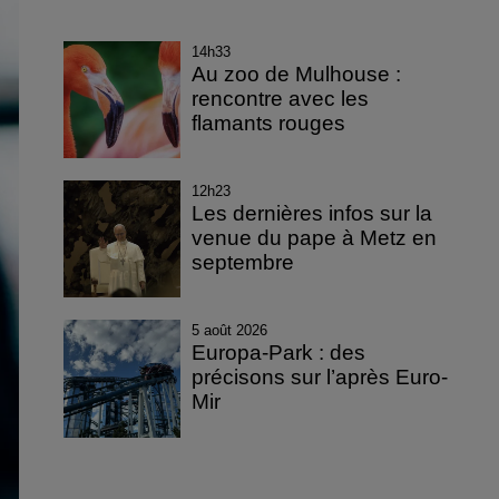
14h33
Au zoo de Mulhouse :
rencontre avec les
flamants rouges
12h23
Les dernières infos sur la
venue du pape à Metz en
septembre
5 août 2026
Europa-Park : des
précisons sur l’après Euro-
Mir