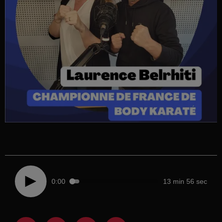
0:00
13 min 56 sec