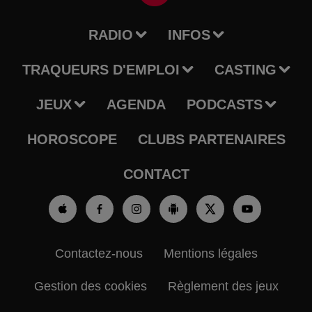
RADIO
INFOS
TRAQUEURS D'EMPLOI
CASTING
JEUX
AGENDA
PODCASTS
HOROSCOPE
CLUBS PARTENAIRES
CONTACT
Contactez-nous
Mentions légales
Gestion des cookies
Règlement des jeux