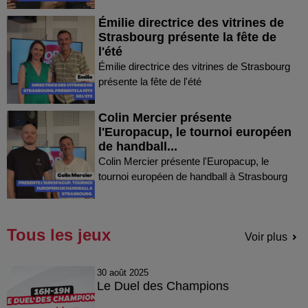
Émilie directrice des vitrines de
Strasbourg présente la fête de
l'été
Émilie directrice des vitrines de Strasbourg
présente la fête de l'été
Colin Mercier présente
l'Europacup, le tournoi européen
de handball...
Colin Mercier présente l'Europacup, le
tournoi européen de handball à Strasbourg
Tous les jeux
Voir plus
30 août 2025
Le Duel des Champions