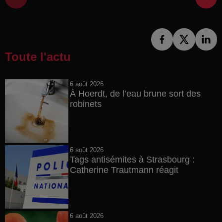
Toute l'actu
6 août 2026
À Hoerdt, de l’eau brune sort des
robinets
6 août 2026
Tags antisémites à Strasbourg :
Catherine Trautmann réagit
6 août 2026