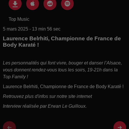
Top Music
5 mars 2025 - 13 min 56 sec
Laurence Belrhiti, Championne de France de
Body Karaté !
Les personnalités qui font vivre, bouger et danser l’Alsace,
vous donnent rendez-vous tous les soirs, 19-21h dans la
Top Family !
Laurence Belrhiti, Championne de France de Body Karaté !
Retrouvez plus d'infos sur notre site internet
Interview réalisée par Erwan Le Guilloux.