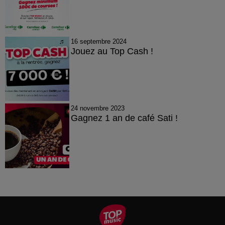
16 septembre 2024
Jouez au Top Cash !
24 novembre 2023
Gagnez 1 an de café Sati !