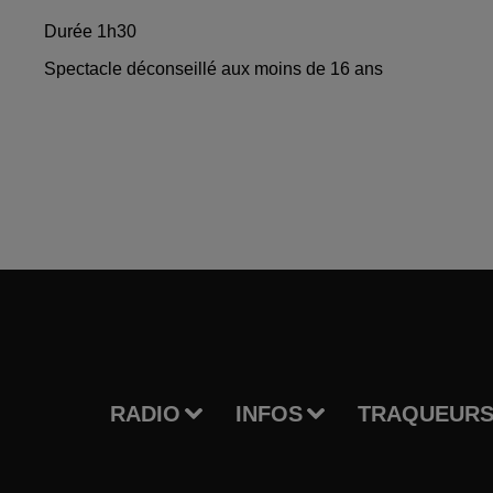
Durée 1h30
Spectacle déconseillé aux moins de 16 ans
RADIO
INFOS
TRAQUEURS