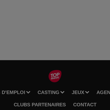
 D'EMPLOI
CASTING
JEUX
AGE
CLUBS PARTENAIRES
CONTACT