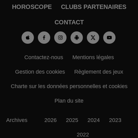
HOROSCOPE
CLUBS PARTENAIRES
CONTACT
Contactez-nous
Mentions légales
Gestion des cookies
Règlement des jeux
Charte sur les données personnelles et cookies
Plan du site
Archives
2026
2025
2024
2023
2022