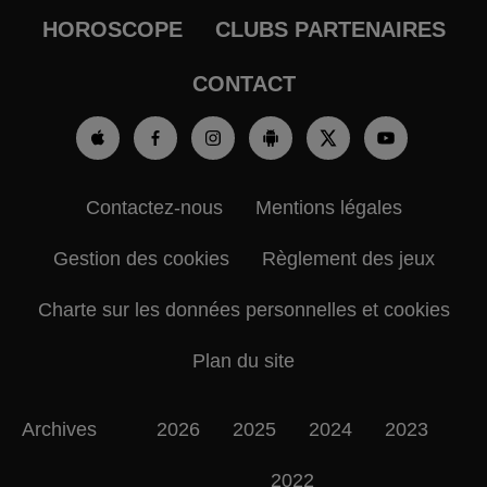
HOROSCOPE
CLUBS PARTENAIRES
CONTACT
Contactez-nous
Mentions légales
Gestion des cookies
Règlement des jeux
Charte sur les données personnelles et cookies
Plan du site
Archives
2026
2025
2024
2023
2022