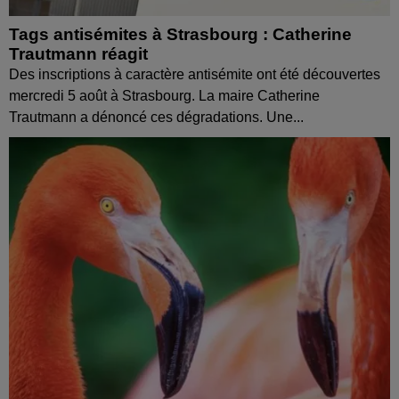
Tags antisémites à Strasbourg : Catherine
Trautmann réagit
Des inscriptions à caractère antisémite ont été découvertes
mercredi 5 août à Strasbourg. La maire Catherine
Trautmann a dénoncé ces dégradations. Une...