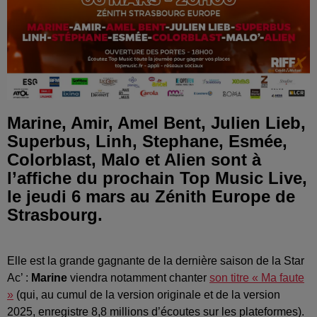
Marine, Amir, Amel Bent, Julien Lieb,
Superbus, Linh, Stephane, Esmée,
Colorblast, Malo et Alien sont à
l’affiche du prochain Top Music Live,
le jeudi 6 mars au Zénith Europe de
Strasbourg.
Elle est la grande gagnante de la dernière saison de la Star
Ac’ :
Marine
viendra notamment chanter
son titre « Ma faute
»
(qui, au cumul de la version originale et de la version
2025, enregistre 8,8 millions d’écoutes sur les plateformes).