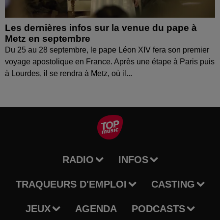
Les dernières infos sur la venue du pape à
Metz en septembre
Du 25 au 28 septembre, le pape Léon XIV fera son premier
voyage apostolique en France. Après une étape à Paris puis
à Lourdes, il se rendra à Metz, où il...
RADIO
INFOS
TRAQUEURS D'EMPLOI
CASTING
JEUX
AGENDA
PODCASTS