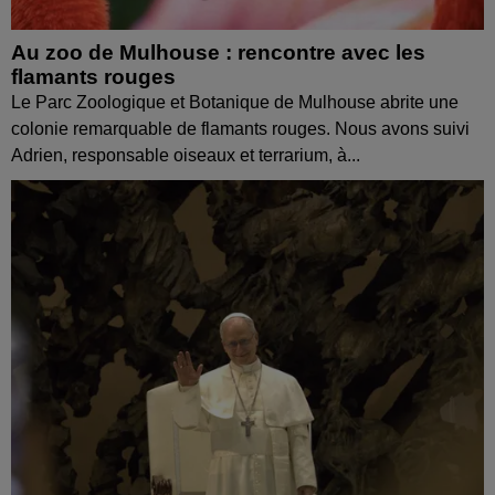
Au zoo de Mulhouse : rencontre avec les
flamants rouges
Le Parc Zoologique et Botanique de Mulhouse abrite une
colonie remarquable de flamants rouges. Nous avons suivi
Adrien, responsable oiseaux et terrarium, à...