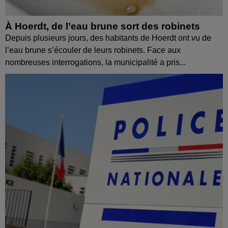
À Hoerdt, de l’eau brune sort des robinets
Depuis plusieurs jours, des habitants de Hoerdt ont vu de
l’eau brune s’écouler de leurs robinets. Face aux
nombreuses interrogations, la municipalité a pris...