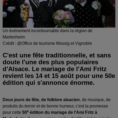
Un événement incontournable dans la région de
Marlenheim
Crédit :
@Office de tourisme Mossig et Vignoble
C'est une fête traditionnelle, et sans
doute l'une des plus populaires
d'Alsace. Le mariage de l'Ami Fritz
revient les 14 et 15 août pour une 50e
édition qui s'annonce énorme.
Deux jours de fête, de folklore alsacien
, de musique, de
produits du terroir et de bonne humeur, c'est la promesse
e
pour cette
50
édition du mariage de l'Ami Fritz à