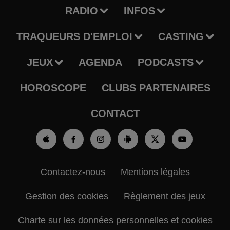
RADIO
INFOS
TRAQUEURS D'EMPLOI
CASTING
JEUX
AGENDA
PODCASTS
HOROSCOPE
CLUBS PARTENAIRES
CONTACT
Contactez-nous
Mentions légales
Gestion des cookies
Règlement des jeux
Charte sur les données personnelles et cookies