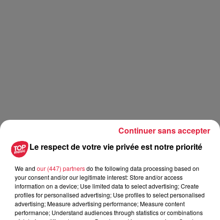
Continuer sans accepter
Le respect de votre vie privée est notre priorité
We and
our (447) partners
do the following data processing based on
your consent and/or our legitimate interest: Store and/or access
information on a device; Use limited data to select advertising; Create
profiles for personalised advertising; Use profiles to select personalised
advertising; Measure advertising performance; Measure content
performance; Understand audiences through statistics or combinations