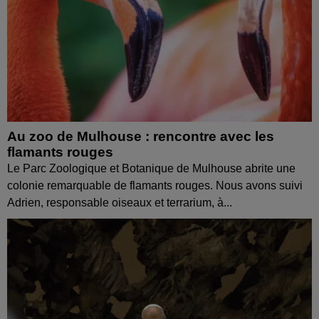
Au zoo de Mulhouse : rencontre avec les
flamants rouges
Le Parc Zoologique et Botanique de Mulhouse abrite une
colonie remarquable de flamants rouges. Nous avons suivi
Adrien, responsable oiseaux et terrarium, à...