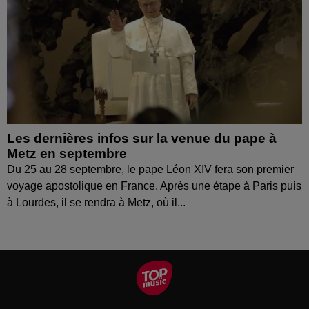
Les dernières infos sur la venue du pape à
Metz en septembre
Du 25 au 28 septembre, le pape Léon XIV fera son premier
voyage apostolique en France. Après une étape à Paris puis
à Lourdes, il se rendra à Metz, où il...