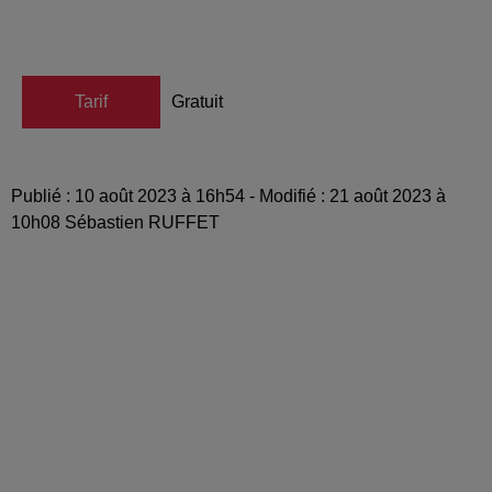
Tarif
Gratuit
Publié : 10 août 2023 à 16h54 - Modifié : 21 août 2023 à
10h08 Sébastien RUFFET