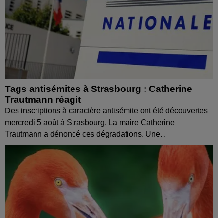
Tags antisémites à Strasbourg : Catherine
Trautmann réagit
Des inscriptions à caractère antisémite ont été découvertes
mercredi 5 août à Strasbourg. La maire Catherine
Trautmann a dénoncé ces dégradations. Une...