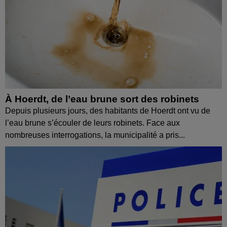
À Hoerdt, de l’eau brune sort des robinets
Depuis plusieurs jours, des habitants de Hoerdt ont vu de
l’eau brune s’écouler de leurs robinets. Face aux
nombreuses interrogations, la municipalité a pris...