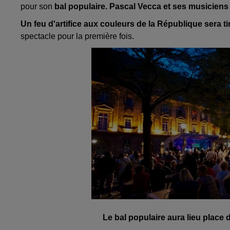
pour son
bal populaire.
Pascal Vecca et ses musiciens
Un feu d'artifice aux couleurs de la République sera ti
spectacle pour la première fois.
Le bal populaire aura lieu place 