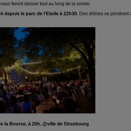
vous feront danser tout au long de la soirée.
ré depuis le parc de l'Etoile à 22h30
. Des drônes se joindront 
de la Bourse, à 20h, @ville de Strasbourg