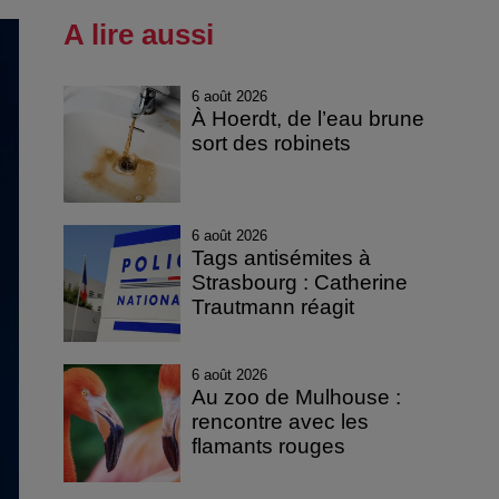
A lire aussi
6 août 2026
À Hoerdt, de l’eau brune
sort des robinets
6 août 2026
Tags antisémites à
Strasbourg : Catherine
Trautmann réagit
6 août 2026
Au zoo de Mulhouse :
rencontre avec les
flamants rouges