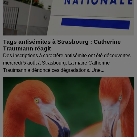
Tags antisémites à Strasbourg : Catherine
Trautmann réagit
Des inscriptions à caractère antisémite ont été découvertes
mercredi 5 août à Strasbourg. La maire Catherine
Trautmann a dénoncé ces dégradations. Une...