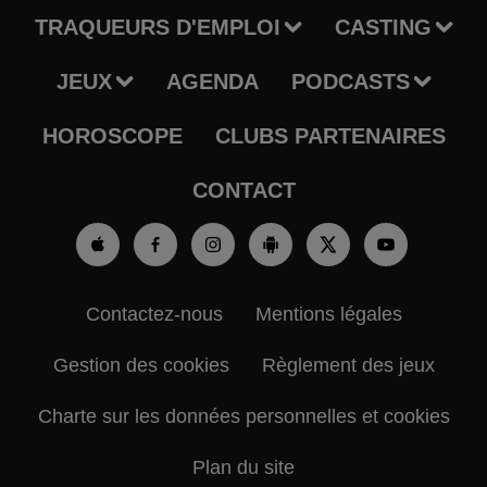
TRAQUEURS D'EMPLOI
CASTING
JEUX
AGENDA
PODCASTS
HOROSCOPE
CLUBS PARTENAIRES
CONTACT
Contactez-nous
Mentions légales
Gestion des cookies
Règlement des jeux
Charte sur les données personnelles et cookies
Plan du site