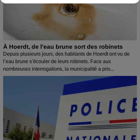
À Hoerdt, de l’eau brune sort des robinets
Depuis plusieurs jours, des habitants de Hoerdt ont vu de
l’eau brune s’écouler de leurs robinets. Face aux
nombreuses interrogations, la municipalité a pris...