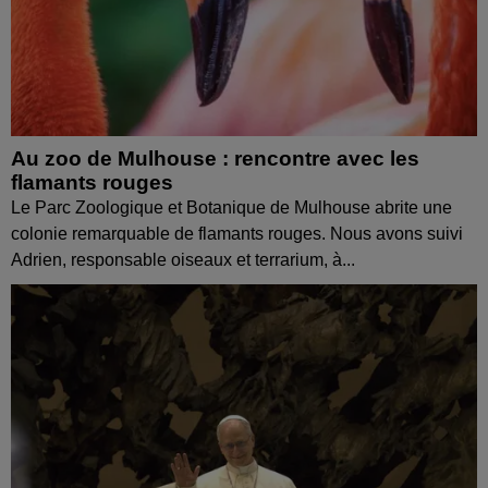
Au zoo de Mulhouse : rencontre avec les
flamants rouges
Le Parc Zoologique et Botanique de Mulhouse abrite une
colonie remarquable de flamants rouges. Nous avons suivi
Adrien, responsable oiseaux et terrarium, à...