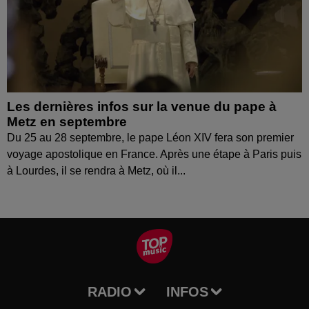
Les dernières infos sur la venue du pape à
Metz en septembre
Du 25 au 28 septembre, le pape Léon XIV fera son premier
voyage apostolique en France. Après une étape à Paris puis
à Lourdes, il se rendra à Metz, où il...
RADIO
INFOS