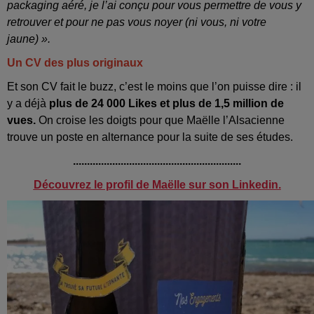
packaging aéré, je l’ai conçu pour vous permettre de vous y
retrouver et pour ne pas vous noyer (ni vous, ni votre
jaune) ».
Un CV des plus originaux
Et son CV fait le buzz, c’est le moins que l’on puisse dire : il
y a déjà
plus de 24 000 Likes et plus de 1,5 million de
vues.
On croise les doigts pour que Maëlle l’Alsacienne
trouve un poste en alternance pour la suite de ses études.
............................................................
Découvrez le profil de Maëlle sur son Linkedin.