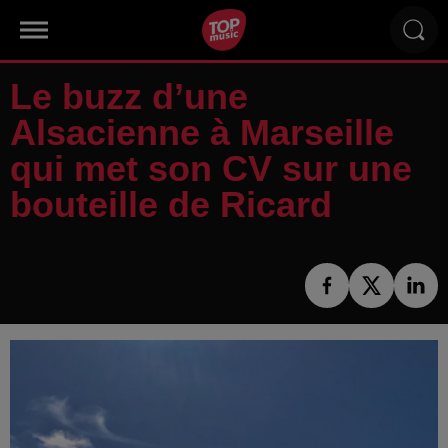
Le buzz d’une
Alsacienne à Marseille
qui met son CV sur une
bouteille de Ricard