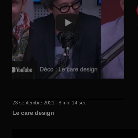
23 septembre 2021 - 8 min 14 sec
Le care design