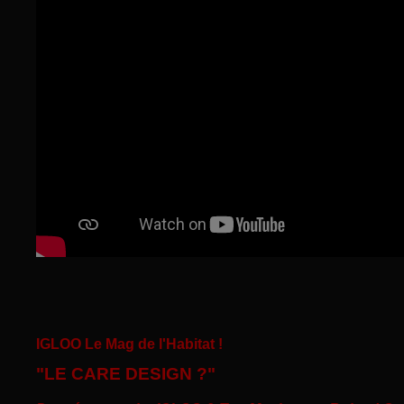
IGLOO Le Mag de l'Habitat !
"LE CARE DESIGN ?"