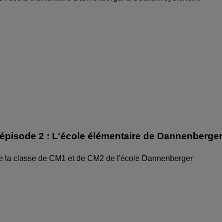
épisode 2 : L'école élémentaire de Dannenberge
de la classe de CM1 et de CM2 de l'école Dannenberger