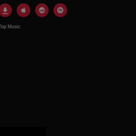
Top Music