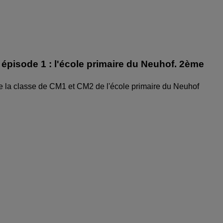
épisode 1 : l'école primaire du Neuhof. 2ème
e la classe de CM1 et CM2 de l'école primaire du Neuhof