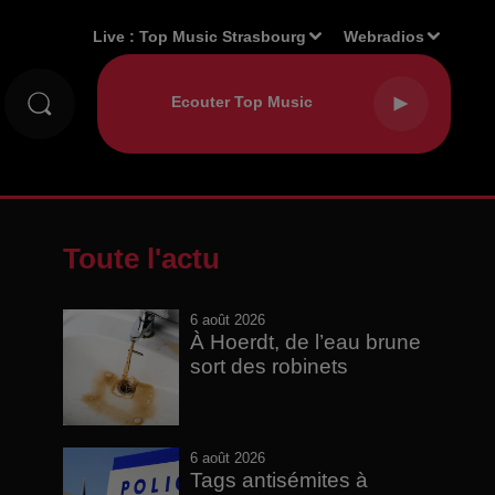
Live :
Top Music Strasbourg
Webradios
Toute l'actu
6 août 2026
À Hoerdt, de l’eau brune
sort des robinets
6 août 2026
Tags antisémites à