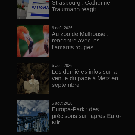
Strasbourg : Catherine
Trautmann réagit
6 août 2026
Au zoo de Mulhouse :
rencontre avec les
flamants rouges
6 août 2026
Les dernières infos sur la
venue du pape à Metz en
septembre
5 août 2026
Europa-Park : des
précisons sur l’après Euro-
Mir