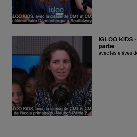
IGLOO KIDS - 
partie
avec les élèves d