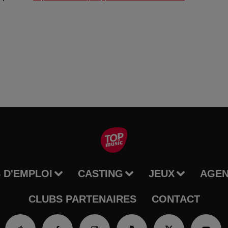
 D'EMPLOI
CASTING
JEUX
AGE
CLUBS PARTENAIRES
CONTACT