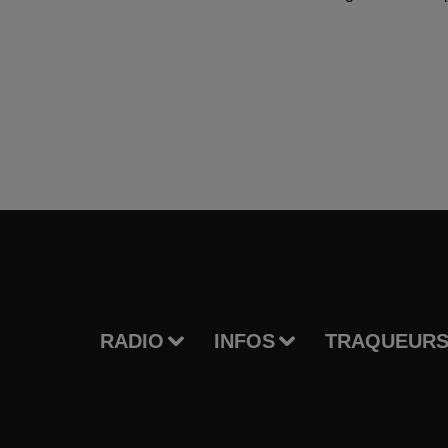
RADIO
INFOS
TRAQUEURS