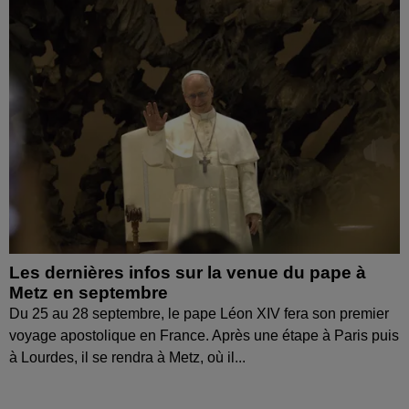
Les dernières infos sur la venue du pape à
Metz en septembre
Du 25 au 28 septembre, le pape Léon XIV fera son premier
voyage apostolique en France. Après une étape à Paris puis
à Lourdes, il se rendra à Metz, où il...