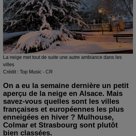
La neige met tout de suite une autre ambiance dans les
villes
Crédit :
Top Music - CR
On a eu la semaine dernière un petit
aperçu de la neige en Alsace. Mais
savez-vous quelles sont les villes
françaises et européennes les plus
enneigées en hiver ? Mulhouse,
Colmar et Strasbourg sont plutôt
bien classées.