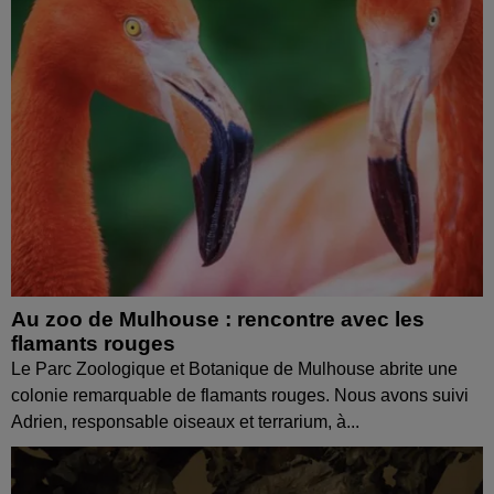
Au zoo de Mulhouse : rencontre avec les
flamants rouges
Le Parc Zoologique et Botanique de Mulhouse abrite une
colonie remarquable de flamants rouges. Nous avons suivi
Adrien, responsable oiseaux et terrarium, à...