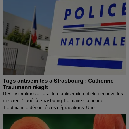
Tags antisémites à Strasbourg : Catherine
Trautmann réagit
Des inscriptions à caractère antisémite ont été découvertes
mercredi 5 août à Strasbourg. La maire Catherine
Trautmann a dénoncé ces dégradations. Une...