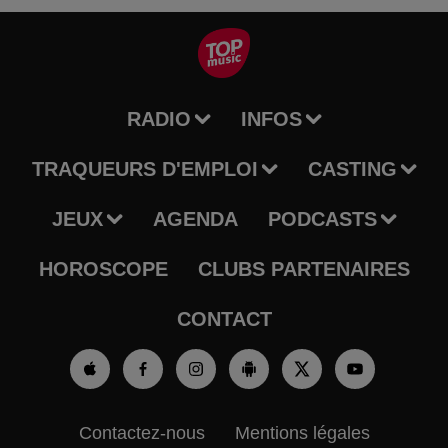
RADIO
INFOS
TRAQUEURS D'EMPLOI
CASTING
JEUX
AGENDA
PODCASTS
HOROSCOPE
CLUBS PARTENAIRES
CONTACT
Contactez-nous
Mentions légales