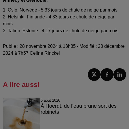
Annecy et Grenoble.
1. Oslo, Norvège - 5,33 jours de chute de neige par mois
2. Helsinki, Finlande - 4,33 jours de chute de neige par
mois
3. Talinn, Estonie - 4,17 jours de chute de neige par mois
Publié : 28 novembre 2024 à 13h35 - Modifié : 23 décembre
2024 à 7h57 Celine Rinckel
A lire aussi
6 août 2026
À Hoerdt, de l’eau brune sort des
robinets