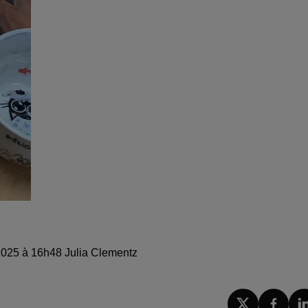
 2025 à 16h48 Julia Clementz