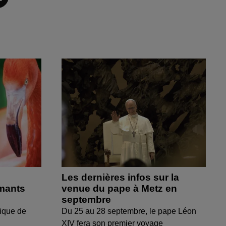
Les dernières infos sur la
amants
venue du pape à Metz en
septembre
ique de
Du 25 au 28 septembre, le pape Léon
XIV fera son premier voyage