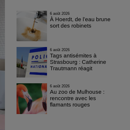
6 août 2026
À Hoerdt, de l’eau brune
sort des robinets
6 août 2026
Tags antisémites à
Strasbourg : Catherine
Trautmann réagit
6 août 2026
Au zoo de Mulhouse :
rencontre avec les
flamants rouges