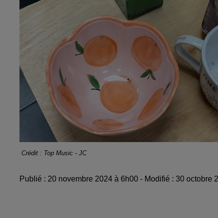
Crédit : Top Music - JC
Publié : 20 novembre 2024 à 6h00 - Modifié : 30 octobre