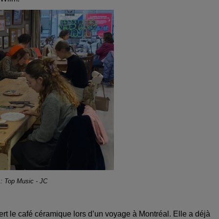
 : Top Music - JC
rt le café céramique lors d’un voyage à Montréal. Elle a déjà