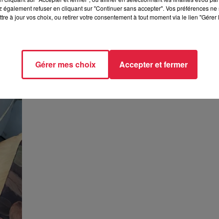
 également refuser en cliquant sur "Continuer sans accepter". Vos préférences ne 
tre à jour vos choix, ou retirer votre consentement à tout moment via le lien "Gérer 
Gérer mes choix
Accepter et fermer