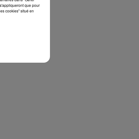
s'appliqueront que pour
les cookies" situé en