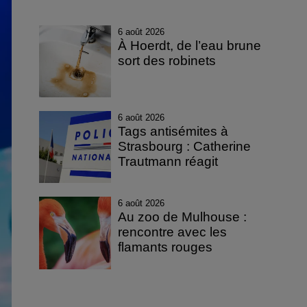
6 août 2026
À Hoerdt, de l’eau brune
sort des robinets
6 août 2026
Tags antisémites à
Strasbourg : Catherine
Trautmann réagit
6 août 2026
Au zoo de Mulhouse :
rencontre avec les
flamants rouges