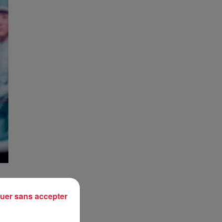
uer sans accepter