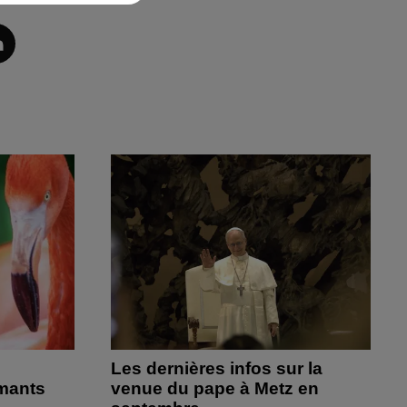
Les dernières infos sur la
amants
venue du pape à Metz en