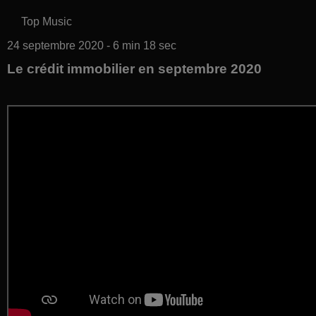
Top Music
24 septembre 2020 - 6 min 18 sec
Le crédit immobilier en septembre 2020