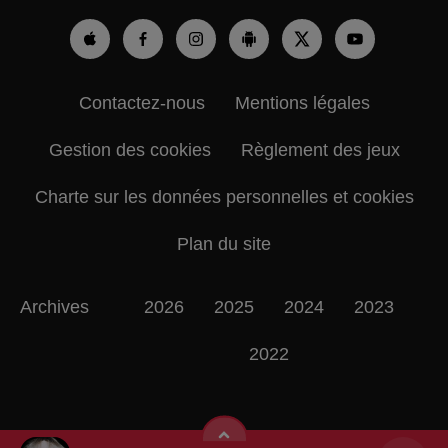
Contactez-nous
Mentions légales
Gestion des cookies
Règlement des jeux
Charte sur les données personnelles et cookies
Plan du site
Archives
2026
2025
2024
2023
2022