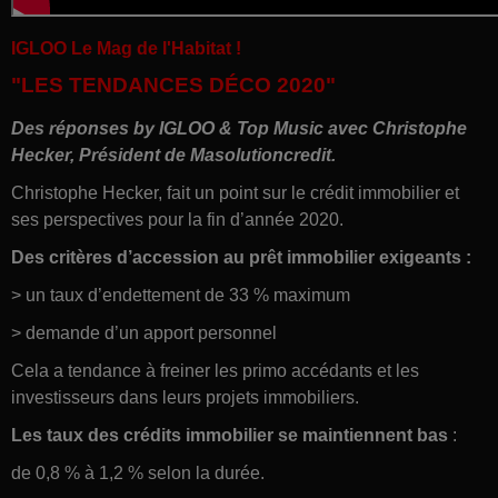
IGLOO Le Mag de l'Habitat !
"LES TENDANCES DÉCO 2020"
Des réponses by
IGLOO
& Top Music avec
Christophe
Hecker, Président de Masolutioncredit.
Christophe Hecker, fait un point sur le crédit immobilier et
ses perspectives pour la fin d’année 2020.
Des critères d’accession au prêt immobilier exigeants :
> un taux d’endettement de 33 % maximum
> demande d’un apport personnel
Cela a tendance à freiner les primo accédants et les
investisseurs dans leurs projets immobiliers.
Les taux des crédits immobilier se maintiennent bas
:
de 0,8 % à 1,2 % selon la durée.