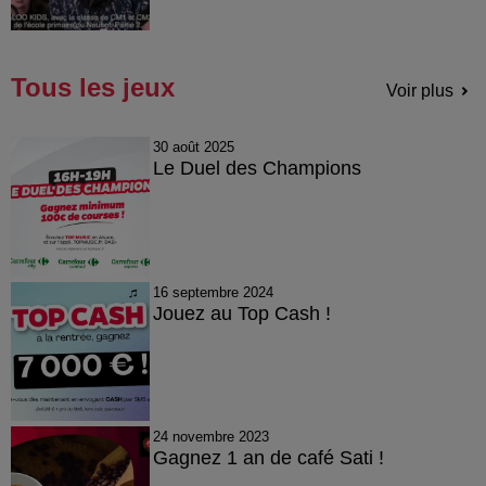
Tous les jeux
Voir plus
30 août 2025
Le Duel des Champions
16 septembre 2024
Jouez au Top Cash !
24 novembre 2023
Gagnez 1 an de café Sati !