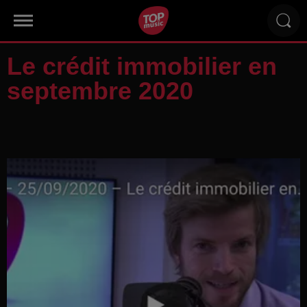
Le crédit immobilier en
septembre 2020