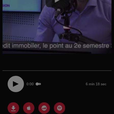
0:00
6 min 18 sec