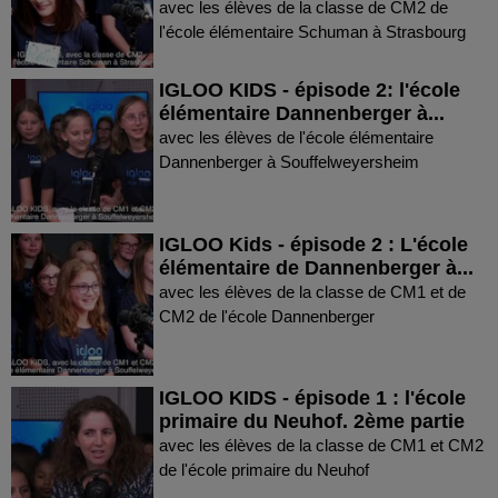
avec les élèves de la classe de CM2 de
l'école élémentaire Schuman à Strasbourg
IGLOO KIDS - épisode 2: l'école
élémentaire Dannenberger à...
avec les élèves de l'école élémentaire
Dannenberger à Souffelweyersheim
IGLOO Kids - épisode 2 : L'école
élémentaire de Dannenberger à...
avec les élèves de la classe de CM1 et de
CM2 de l'école Dannenberger
IGLOO KIDS - épisode 1 : l'école
primaire du Neuhof. 2ème partie
avec les élèves de la classe de CM1 et CM2
de l'école primaire du Neuhof